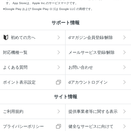
す。 App Storeは、Apple Inc.のサービスマークです。
Google Play および Google Play ロゴは Google LLC の商標です。
サポート情報
初めての方へ
dマガジン会員登録/解除
対応機種一覧
メールサービス登録/解除
よくある質問
お問い合わせ
ポイント表示設定
dアカウントログイン
サイト情報
ご利用規約
提供事業者等に関する表示
プライバシーポリシー
健全なサービスに向けて