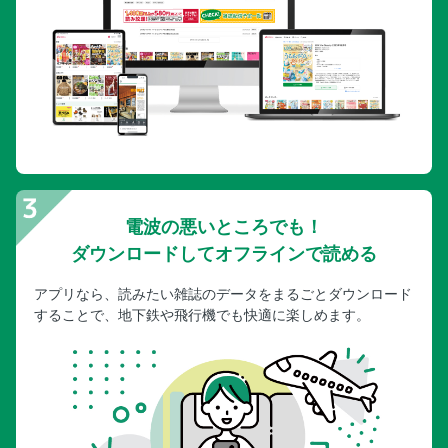
電波の悪いところでも！
ダウンロードしてオフラインで読める
アプリなら、読みたい雑誌のデータをまるごとダウンロード
することで、地下鉄や飛行機でも快適に楽しめます。