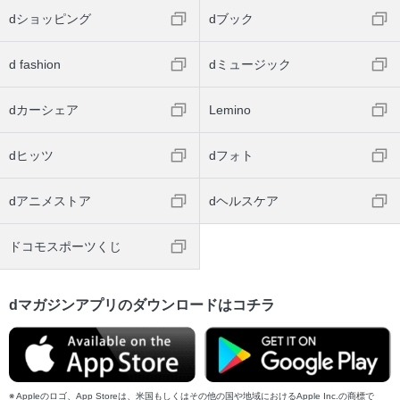
dショッピング
dブック
d fashion
dミュージック
dカーシェア
Lemino
dヒッツ
dフォト
dアニメストア
dヘルスケア
ドコモスポーツくじ
dマガジンアプリのダウンロードはコチラ
Appleのロゴ、App Storeは、米国もしくはその他の国や地域におけるApple Inc.の商標で