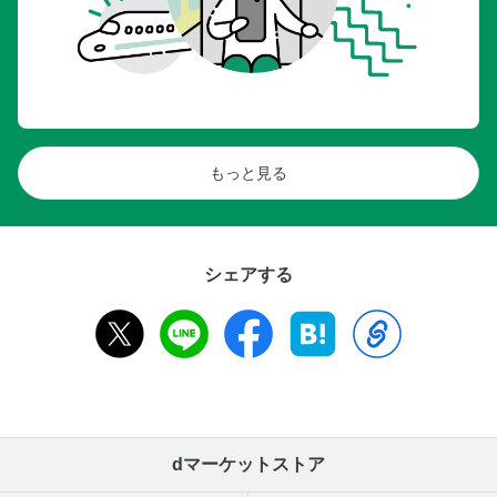
もっと見る
シェアする
dマーケットストア