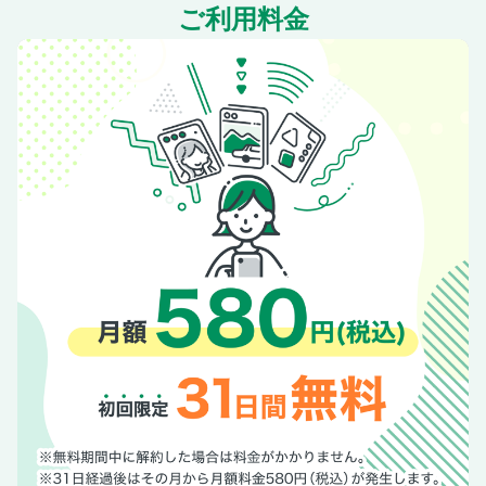
ご利用料金