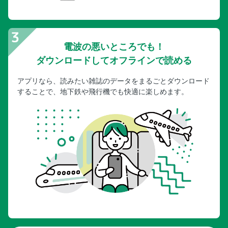
電波の悪いところでも！
ダウンロードしてオフラインで読める
アプリなら、読みたい雑誌のデータをまるごとダウンロード
することで、地下鉄や飛行機でも快適に楽しめます。