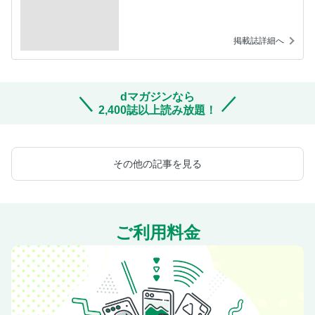
掲載誌詳細へ
dマガジンなら
2,400誌以上読み放題！
その他の記事を見る
ご利用料金