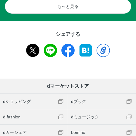
もっと見る
シェアする
dマーケットストア
dショッピング
dブック
d fashion
dミュージック
dカーシェア
Lemino