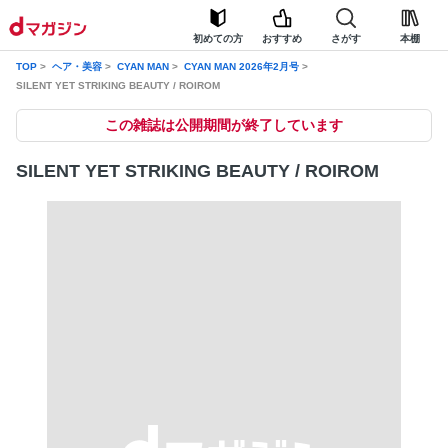
初めての方
おすすめ
さがす
本棚
TOP
ヘア・美容
CYAN MAN
CYAN MAN 2026年2月号
SILENT YET STRIKING BEAUTY / ROIROM
この雑誌は公開期間が終了しています
SILENT YET STRIKING BEAUTY / ROIROM