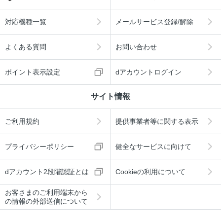
対応機種一覧
メールサービス登録/解除
よくある質問
お問い合わせ
ポイント表示設定
dアカウントログイン
サイト情報
ご利用規約
提供事業者等に関する表示
プライバシーポリシー
健全なサービスに向けて
dアカウント2段階認証とは
Cookieの利用について
お客さまのご利用端末から
の情報の外部送信について