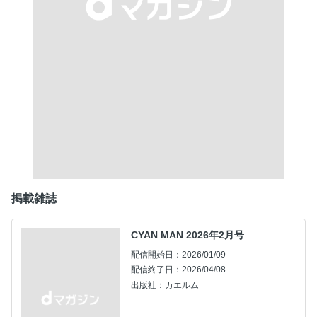
掲載雑誌
CYAN MAN 2026年2月号
配信開始日：2026/01/09
配信終了日：2026/04/08
出版社：カエルム