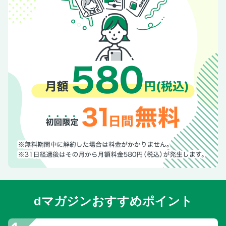
dマガジンおすすめポイント