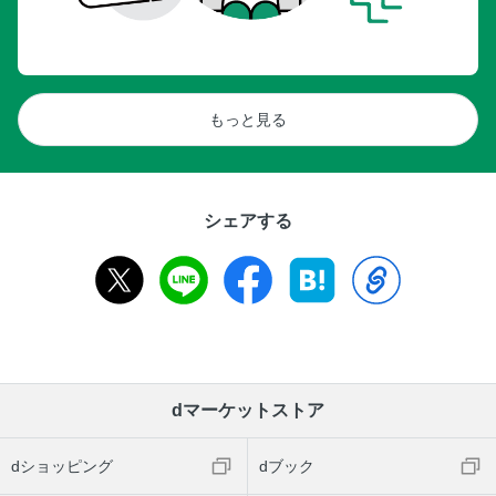
もっと見る
シェアする
dマーケットストア
dショッピング
dブック