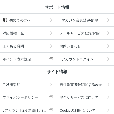
サポート情報
初めての方へ
dマガジン会員登録/解除
対応機種一覧
メールサービス登録/解除
よくある質問
お問い合わせ
ポイント表示設定
dアカウントログイン
サイト情報
ご利用規約
提供事業者等に関する表示
プライバシーポリシー
健全なサービスに向けて
dアカウント2段階認証とは
Cookieの利用について