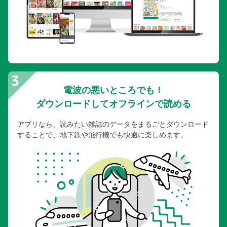
電波の悪いところでも！
ダウンロードしてオフラインで読める
アプリなら、読みたい雑誌のデータをまるごとダウンロード
することで、地下鉄や飛行機でも快適に楽しめます。