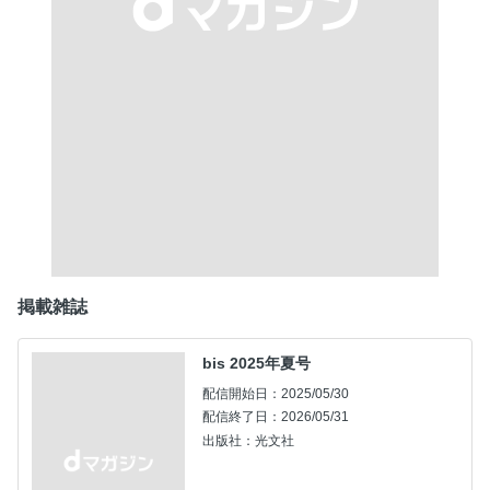
掲載雑誌
bis 2025年夏号
配信開始日：2025/05/30
配信終了日：2026/05/31
出版社：光文社