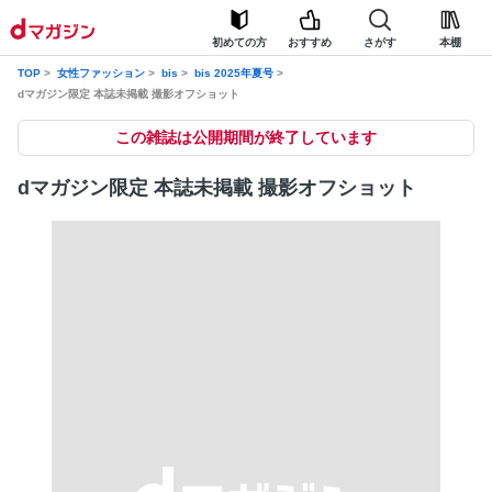
初めての方
おすすめ
さがす
本棚
TOP
女性ファッション
bis
bis 2025年夏号
dマガジン限定 本誌未掲載 撮影オフショット
この雑誌は公開期間が終了しています
dマガジン限定 本誌未掲載 撮影オフショット