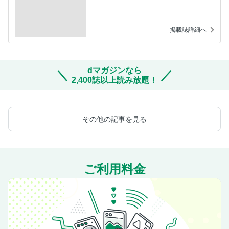
掲載誌詳細へ
dマガジンなら
2,400誌以上読み放題！
その他の記事を見る
ご利用料金