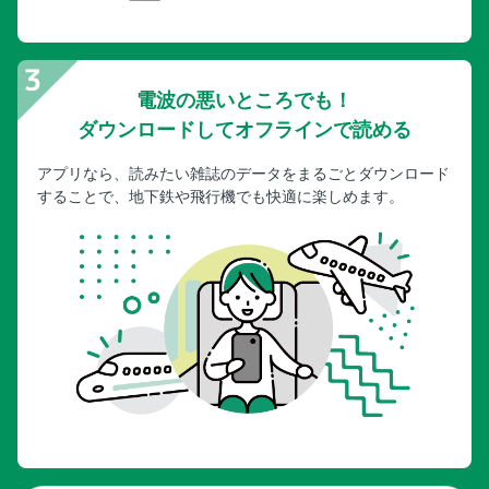
電波の悪いところでも！
ダウンロードしてオフラインで読める
アプリなら、読みたい雑誌のデータをまるごとダウンロード
することで、地下鉄や飛行機でも快適に楽しめます。