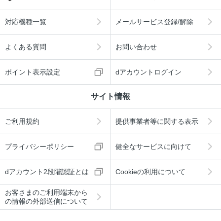
対応機種一覧
メールサービス登録/解除
よくある質問
お問い合わせ
ポイント表示設定
dアカウントログイン
サイト情報
ご利用規約
提供事業者等に関する表示
プライバシーポリシー
健全なサービスに向けて
dアカウント2段階認証とは
Cookieの利用について
お客さまのご利用端末から
の情報の外部送信について