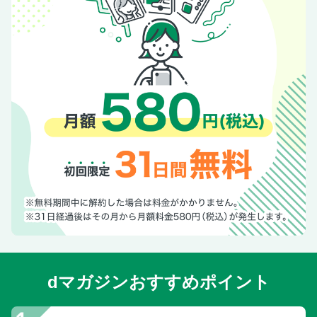
dマガジンおすすめポイント