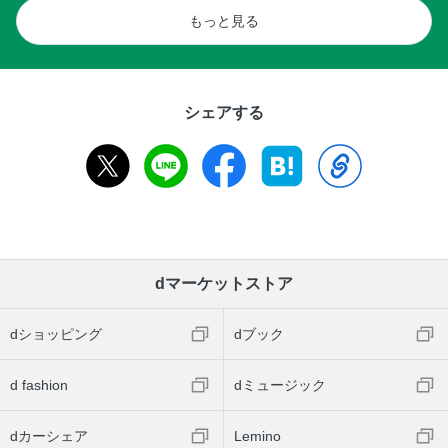
もっと見る
シェアする
dマーケットストア
dショッピング
dブック
d fashion
dミュージック
dカーシェア
Lemino