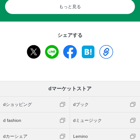
もっと見る
シェアする
dマーケットストア
dショッピング
dブック
d fashion
dミュージック
dカーシェア
Lemino