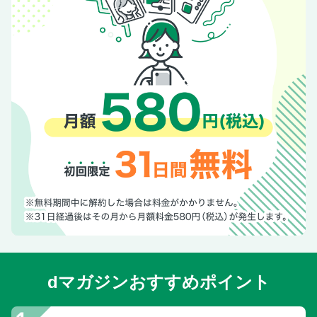
dマガジンおすすめポイント