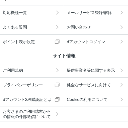
対応機種一覧
メールサービス登録/解除
よくある質問
お問い合わせ
ポイント表示設定
dアカウントログイン
サイト情報
ご利用規約
提供事業者等に関する表示
プライバシーポリシー
健全なサービスに向けて
dアカウント2段階認証とは
Cookieの利用について
お客さまのご利用端末から
の情報の外部送信について