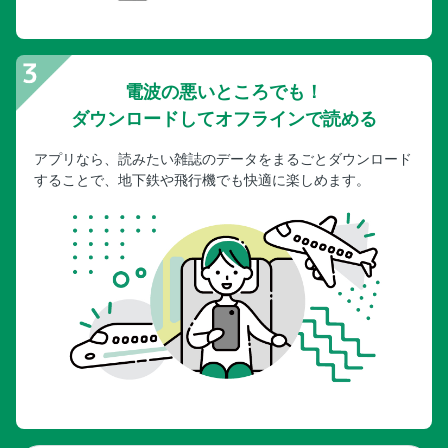
電波の悪いところでも！
ダウンロードしてオフラインで読める
アプリなら、読みたい雑誌のデータをまるごとダウンロード
することで、地下鉄や飛行機でも快適に楽しめます。