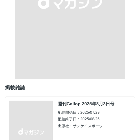
掲載雑誌
週刊Gallop 2025年8月3日号
配信開始日：2025/07/29
配信終了日：2025/08/26
出版社：サンケイスポーツ