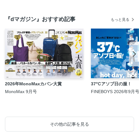
2026年9月号
『dマガジン』おすすめ記事
もっと見る
2026年MonoMaxカバン大賞
37℃アソブ日の服！
MonoMax 9月号
FINEBOYS 2026年9月
その他の記事を見る