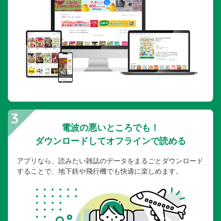
電波の悪いところでも！
ダウンロードしてオフラインで読める
アプリなら、読みたい雑誌のデータをまるごとダウンロード
することで、地下鉄や飛行機でも快適に楽しめます。