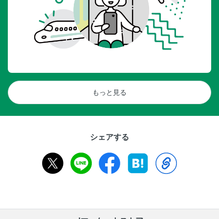
もっと見る
シェアする