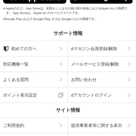
Appleのロゴ、App Storeは、米国もしくはその他の国や地域におけるApple Inc.の商標で
す。 App Storeは、Apple Inc.のサービスマークです。
Google Play および Google Play ロゴは Google LLC の商標です。
サポート情報
初めての方へ
dマガジン会員登録/解除
対応機種一覧
メールサービス登録/解除
よくある質問
お問い合わせ
ポイント表示設定
dアカウントログイン
サイト情報
ご利用規約
提供事業者等に関する表示