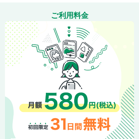
ご利用料金