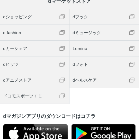
dマーケットストア
dショッピング
dブック
d fashion
dミュージック
dカーシェア
Lemino
dヒッツ
dフォト
dアニメストア
dヘルスケア
ドコモスポーツくじ
dマガジンアプリのダウンロードはコチラ