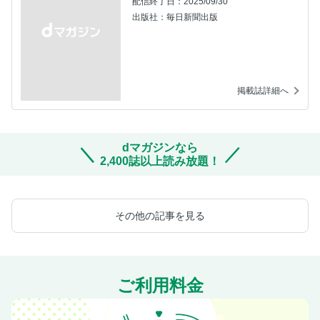
配信終了日：2025/09/30
出版社：毎日新聞出版
掲載誌詳細へ
dマガジンなら
2,400誌以上読み放題！
その他の記事を見る
ご利用料金