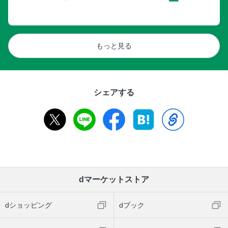
もっと見る
シェアする
dマーケットストア
dショッピング
dブック