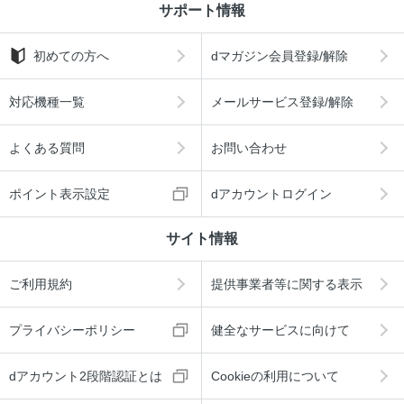
サポート情報
初めての方へ
dマガジン会員登録/解除
対応機種一覧
メールサービス登録/解除
よくある質問
お問い合わせ
ポイント表示設定
dアカウントログイン
サイト情報
ご利用規約
提供事業者等に関する表示
プライバシーポリシー
健全なサービスに向けて
dアカウント2段階認証とは
Cookieの利用について