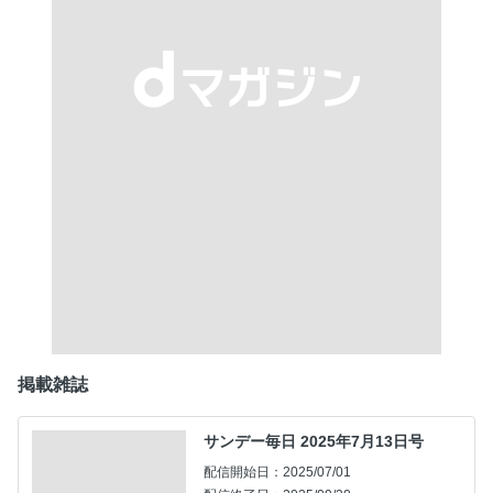
掲載雑誌
サンデー毎日 2025年7月13日号
配信開始日：2025/07/01