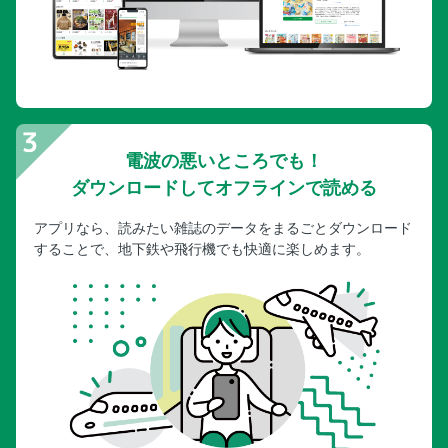
電波の悪いところでも！
ダウンロードしてオフラインで読める
アプリなら、読みたい雑誌のデータをまるごとダウンロード
することで、地下鉄や飛行機でも快適に楽しめます。