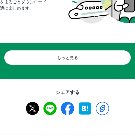
をまるごとダウンロード
適に楽しめます。
もっと見る
シェアする