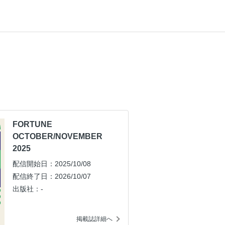
FORTUNE
OCTOBER/NOVEMBER
2025
配信開始日：2025/10/08
配信終了日：2026/10/07
出版社：-
掲載誌詳細へ