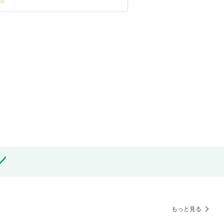
もっと見る