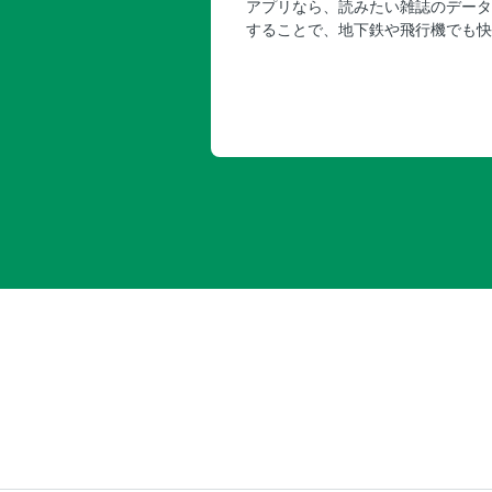
アプリなら、読みたい雑誌のデータ
することで、地下鉄や飛行機でも快