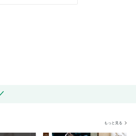
もっと見る