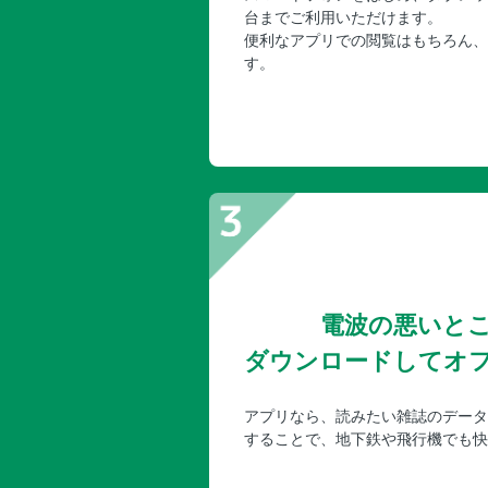
台までご利用いただけます。
便利なアプリでの閲覧はもちろん、
す。
電波の悪いと
ダウンロードしてオ
アプリなら、読みたい雑誌のデータ
することで、地下鉄や飛行機でも快