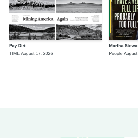
Pay Dirt
Martha Stewa
TIME August 17. 2026
People August