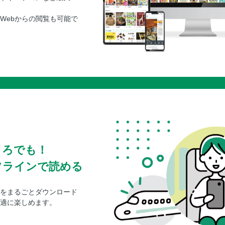
Webからの閲覧も可能で
ころでも！
フラインで読める
をまるごとダウンロード
適に楽しめます。