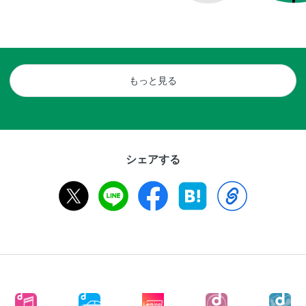
もっと見る
シェアする