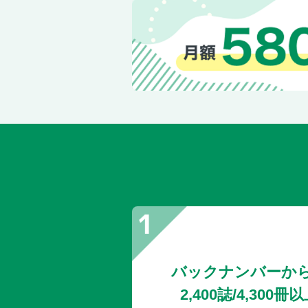
バックナンバーか
2,400誌/4,30