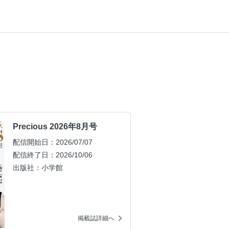
Precious 2026年8月号
配信開始日：2026/07/07
配信終了日：2026/10/06
出版社：小学館
掲載誌詳細へ