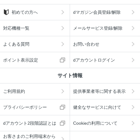
初めての方へ
dマガジン会員登録/解除
対応機種一覧
メールサービス登録/解除
よくある質問
お問い合わせ
ポイント表示設定
dアカウントログイン
サイト情報
ご利用規約
提供事業者等に関する表示
プライバシーポリシー
健全なサービスに向けて
dアカウント2段階認証とは
Cookieの利用について
お客さまのご利用端末から