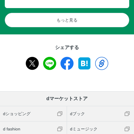
もっと見る
シェアする
dマーケットストア
dショッピング
dブック
d fashion
dミュージック