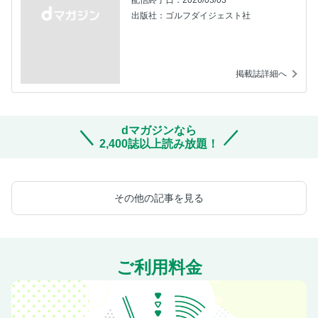
配信終了日：2026/03/03
出版社：ゴルフダイジェスト社
掲載誌詳細へ
dマガジンなら
2,400誌以上読み放題！
その他の記事を見る
ご利用料金