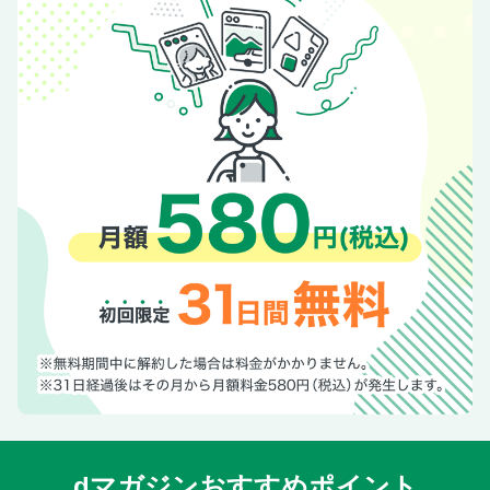
dマガジンおすすめポイント