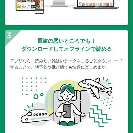
電波の悪いところでも！
ダウンロードしてオフラインで読める
アプリなら、読みたい雑誌のデータをまるごとダウンロード
することで、地下鉄や飛行機でも快適に楽しめます。