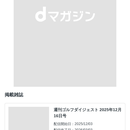
掲載雑誌
週刊ゴルフダイジェスト 2025年12月
16日号
配信開始日：2025/12/03