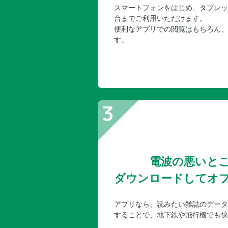
スマートフォンをはじめ、タブレッ
台までご利用いただけます。
便利なアプリでの閲覧はもちろん、
す。
電波の悪いと
ダウンロードしてオ
アプリなら、読みたい雑誌のデータ
することで、地下鉄や飛行機でも快