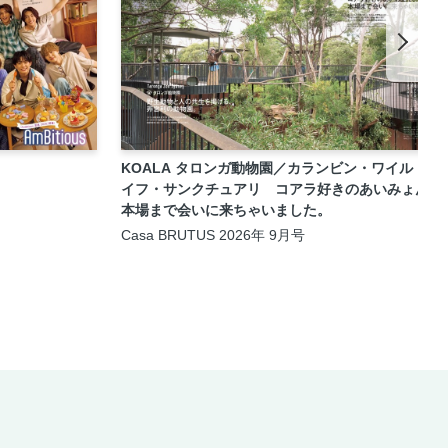
KOALA タロンガ動物園／カランビン・ワイルドラ
イフ・サンクチュアリ コアラ好きのあいみょん、
本場まで会いに来ちゃいました。
Casa BRUTUS 2026年 9月号