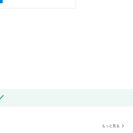
もっと見る