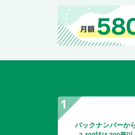
バックナンバーか