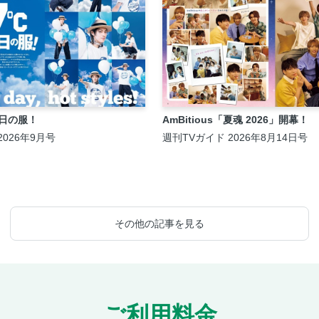
ブ日の服！
AmBitious「夏魂 2026」開幕！
 2026年9月号
週刊TVガイド 2026年8月14日号
その他の記事を見る
ご利用料金