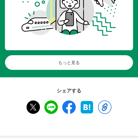
もっと見る
シェアする