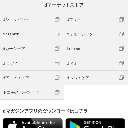
dマーケットストア
dショッピング
dブック
d fashion
dミュージック
dカーシェア
Lemino
dヒッツ
dフォト
dアニメストア
dヘルスケア
ドコモスポーツくじ
dマガジンアプリのダウンロードはコチラ