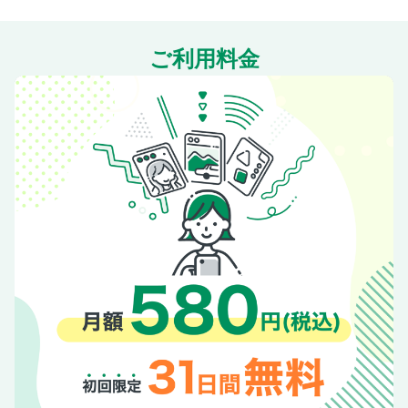
ご利用料金