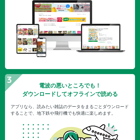
電波の悪いところでも！
ダウンロードしてオフラインで読める
アプリなら、読みたい雑誌のデータをまるごとダウンロード
することで、地下鉄や飛行機でも快適に楽しめます。