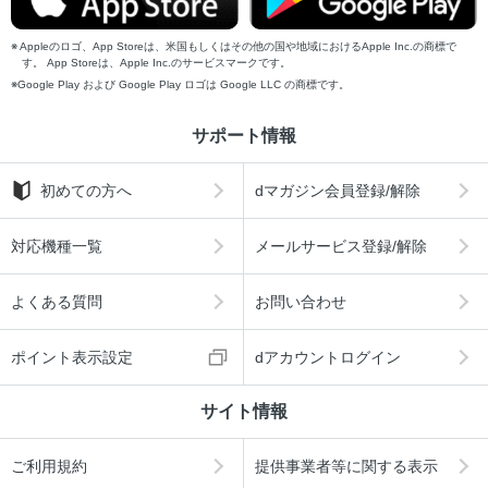
Appleのロゴ、App Storeは、米国もしくはその他の国や地域におけるApple Inc.の商標で
す。 App Storeは、Apple Inc.のサービスマークです。
Google Play および Google Play ロゴは Google LLC の商標です。
サポート情報
初めての方へ
dマガジン会員登録/解除
対応機種一覧
メールサービス登録/解除
よくある質問
お問い合わせ
ポイント表示設定
dアカウントログイン
サイト情報
ご利用規約
提供事業者等に関する表示