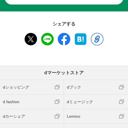
シェアする
dマーケットストア
dショッピング
dブック
d fashion
dミュージック
dカーシェア
Lemino