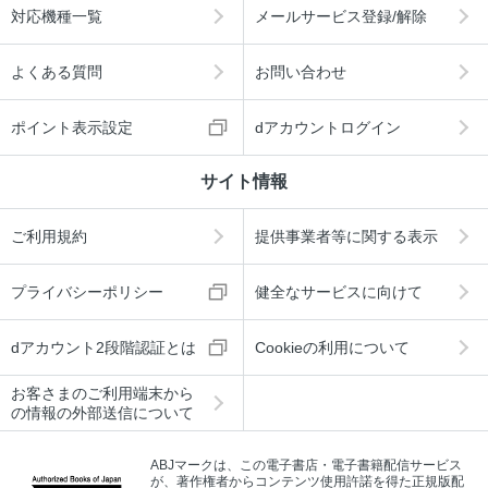
対応機種一覧
メールサービス登録/解除
よくある質問
お問い合わせ
ポイント表示設定
dアカウントログイン
サイト情報
ご利用規約
提供事業者等に関する表示
プライバシーポリシー
健全なサービスに向けて
dアカウント2段階認証とは
Cookieの利用について
お客さまのご利用端末から
の情報の外部送信について
ABJマークは、この電子書店・電子書籍配信サービス
が、著作権者からコンテンツ使用許諾を得た正規版配