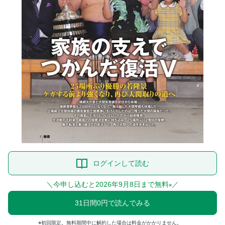
ログインして読む
＼今申し込むと2026年9月8日まで無料
／
※
31日間0円で読んでみる
初回限定。無料期間中に解約した場合は料金がかかりません。