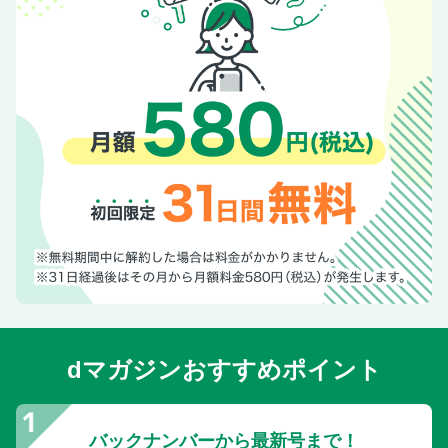
dマガジンおすすめポイント
バックナンバーから最新号まで！