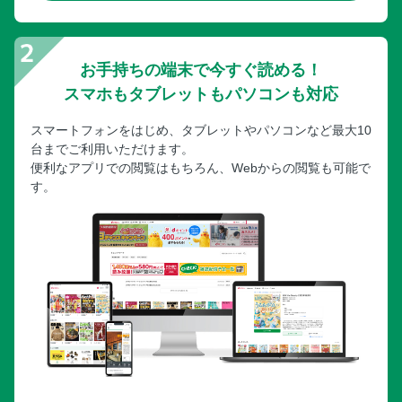
お手持ちの端末で今すぐ読める！
スマホもタブレットもパソコンも対応
スマートフォンをはじめ、タブレットやパソコンなど最大10
台までご利用いただけます。
便利なアプリでの閲覧はもちろん、Webからの閲覧も可能で
す。