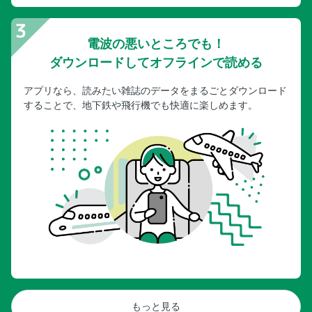
電波の悪いところでも！
ダウンロードしてオフラインで読める
アプリなら、読みたい雑誌のデータをまるごとダウンロード
することで、地下鉄や飛行機でも快適に楽しめます。
もっと見る