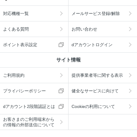
対応機種一覧
メールサービス登録/解除
よくある質問
お問い合わせ
ポイント表示設定
dアカウントログイン
サイト情報
ご利用規約
提供事業者等に関する表示
プライバシーポリシー
健全なサービスに向けて
dアカウント2段階認証とは
Cookieの利用について
お客さまのご利用端末から
の情報の外部送信について