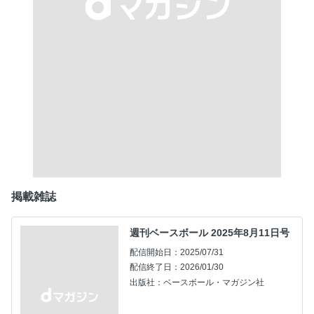
掲載雑誌
週刊ベースボール 2025年8月11日号
配信開始日：2025/07/31
配信終了日：2026/01/30
出版社：ベースボール・マガジン社