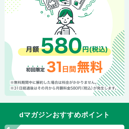
dマガジンおすすめポイント