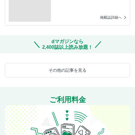
掲載誌詳細へ
dマガジンなら
2,400誌以上読み放題！
その他の記事を見る
ご利用料金