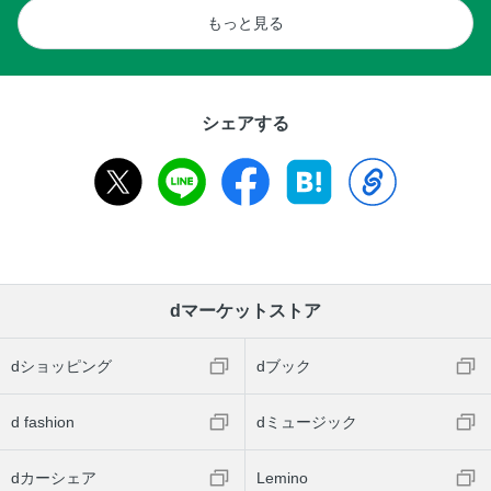
もっと見る
シェアする
dマーケットストア
dショッピング
dブック
d fashion
dミュージック
dカーシェア
Lemino