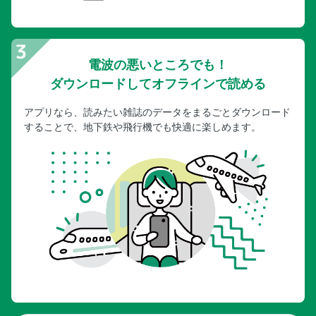
電波の悪いところでも！
ダウンロードしてオフラインで読める
アプリなら、読みたい雑誌のデータをまるごとダウンロード
することで、地下鉄や飛行機でも快適に楽しめます。