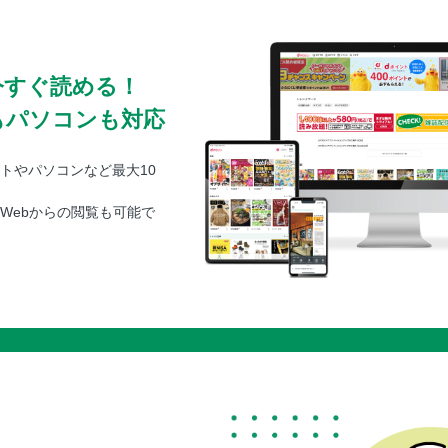
今すぐ読める！
もパソコンも対応
トやパソコンなど最大10
Webからの閲覧も可能で