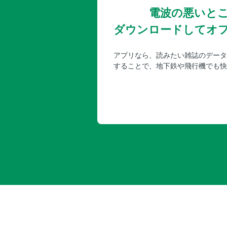
電波の悪いと
ダウンロードしてオ
アプリなら、読みたい雑誌のデータ
することで、地下鉄や飛行機でも快