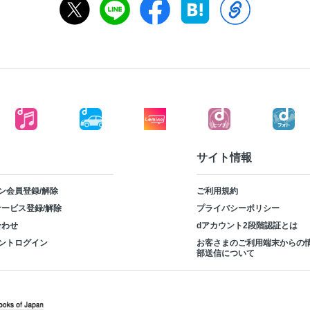
サイト情報
ン会員登録/解除
ご利用規約
ービス登録/解除
プライバシーポリシー
合わせ
dアカウント2段階認証とは
ントログイン
お客さまのご利用端末からの
部送信について