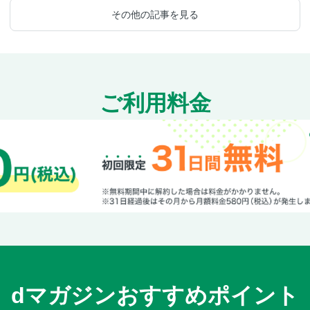
その他の記事を見る
ご利用料金
dマガジンおすすめポイント