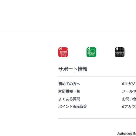
サポート情報
初めての方へ
dマガジ
対応機種一覧
メールサ
よくある質問
お問い
ポイント表示設定
dアカウ