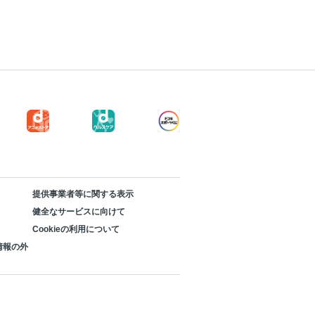
提供事業者等に関する表示
健全なサービスに向けて
Cookieの利用について
情報の外