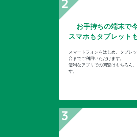
お手持ちの端末で
スマホもタブレット
スマートフォンをはじめ、タブレッ
台までご利用いただけます。
便利なアプリでの閲覧はもちろん、
す。