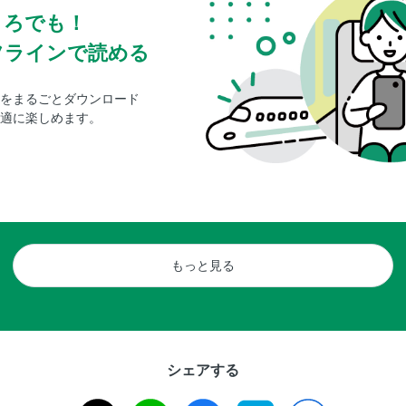
ころでも！
フラインで読める
をまるごとダウンロード
適に楽しめます。
もっと見る
シェアする