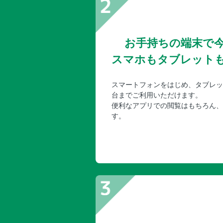
お手持ちの端末で
スマホもタブレット
スマートフォンをはじめ、タブレッ
台までご利用いただけます。
便利なアプリでの閲覧はもちろん、
す。