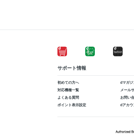
サポート情報
初めての方へ
dマガジ
対応機種一覧
メールサ
よくある質問
お問い
ポイント表示設定
dアカウ