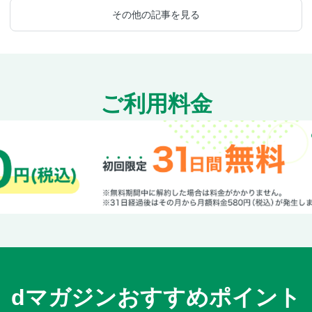
その他の記事を見る
ご利用料金
dマガジンおすすめポイント