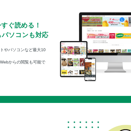
今すぐ読める！
もパソコンも対応
トやパソコンなど最大10
Webからの閲覧も可能で