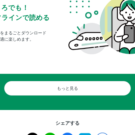
ころでも！
フラインで読める
をまるごとダウンロード
適に楽しめます。
もっと見る
シェアする