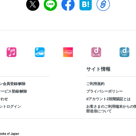
サイト情報
ン会員登録/解除
ご利用規約
ービス登録/解除
プライバシーポリシー
合わせ
dアカウント2段階認証とは
ントログイン
お客さまのご利用端末からの
部送信について