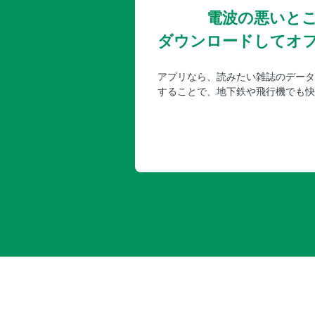
電波の悪いと
ダウンロードしてオ
アプリなら、読みたい雑誌のデータ
することで、地下鉄や飛行機でも快