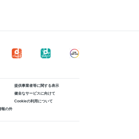
提供事業者等に関する表示
健全なサービスに向けて
Cookieの利用について
情報の外