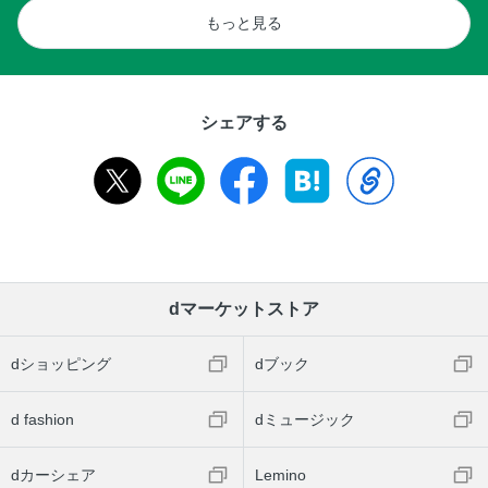
もっと見る
シェアする
dマーケットストア
dショッピング
dブック
d fashion
dミュージック
dカーシェア
Lemino