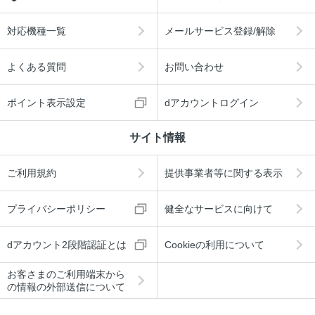
対応機種一覧
メールサービス登録/解除
よくある質問
お問い合わせ
ポイント表示設定
dアカウントログイン
サイト情報
ご利用規約
提供事業者等に関する表示
プライバシーポリシー
健全なサービスに向けて
dアカウント2段階認証とは
Cookieの利用について
お客さまのご利用端末から
の情報の外部送信について