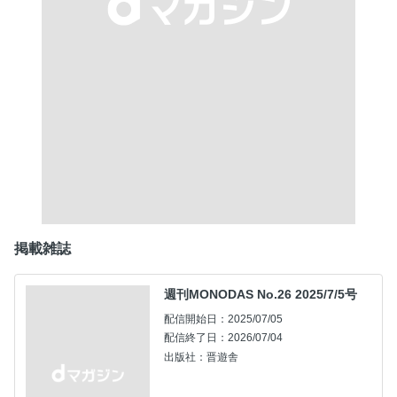
掲載雑誌
週刊MONODAS No.26 2025/7/5号
配信開始日：2025/07/05
配信終了日：2026/07/04
出版社：晋遊舎