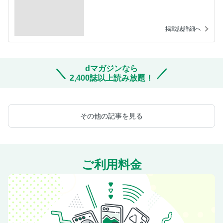
掲載誌詳細へ
dマガジンなら
2,400誌以上読み放題！
その他の記事を見る
ご利用料金