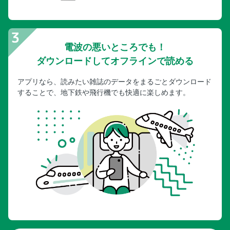
電波の悪いところでも！
ダウンロードしてオフラインで読める
アプリなら、読みたい雑誌のデータをまるごとダウンロード
することで、地下鉄や飛行機でも快適に楽しめます。