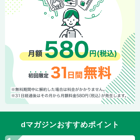
dマガジンおすすめポイント