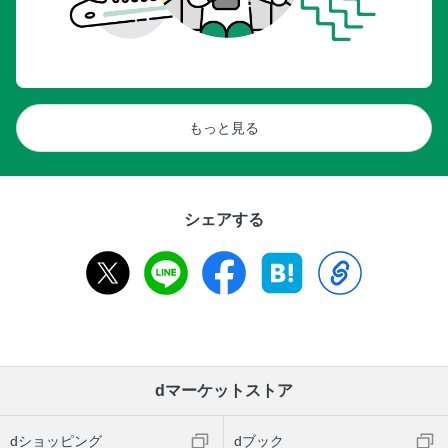
もっと見る
シェアする
dマーケットストア
dショッピング
dブック