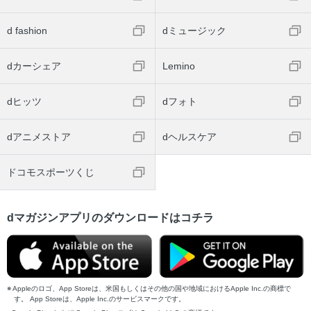
d fashion
dミュージック
dカーシェア
Lemino
dヒッツ
dフォト
dアニメストア
dヘルスケア
ドコモスポーツくじ
dマガジンアプリのダウンロードはコチラ
Appleのロゴ、App Storeは、米国もしくはその他の国や地域におけるApple Inc.の商標で
す。 App Storeは、Apple Inc.のサービスマークです。