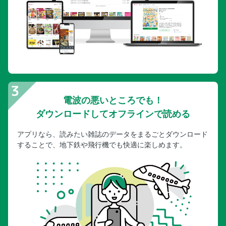
電波の悪いところでも！
ダウンロードしてオフラインで読める
アプリなら、読みたい雑誌のデータをまるごとダウンロード
することで、地下鉄や飛行機でも快適に楽しめます。