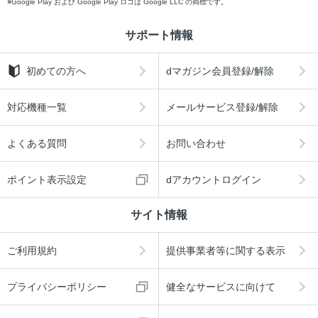
Google Play および Google Play ロゴは Google LLC の商標です。
サポート情報
初めての方へ
dマガジン会員登録/解除
対応機種一覧
メールサービス登録/解除
よくある質問
お問い合わせ
ポイント表示設定
dアカウントログイン
サイト情報
ご利用規約
提供事業者等に関する表示
プライバシーポリシー
健全なサービスに向けて