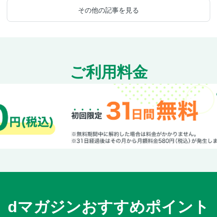
その他の記事を見る
ご利用料金
dマガジンおすすめポイント