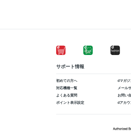
サポート情報
初めての方へ
dマガジ
対応機種一覧
メールサ
よくある質問
お問い
ポイント表示設定
dアカウ