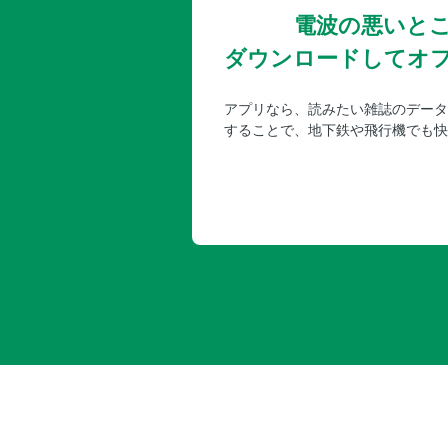
電波の悪いと
ダウンロードしてオ
アプリなら、読みたい雑誌のデータ
することで、地下鉄や飛行機でも快