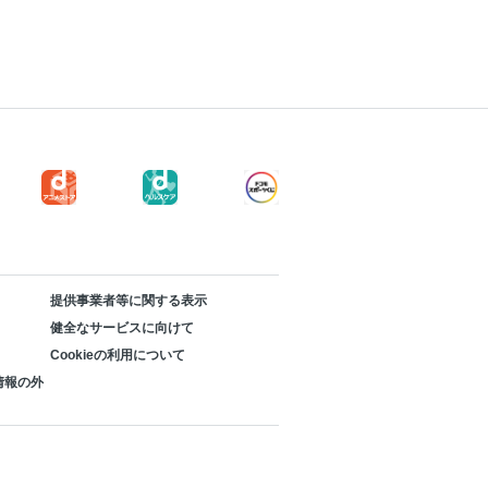
提供事業者等に関する表示
健全なサービスに向けて
Cookieの利用について
情報の外