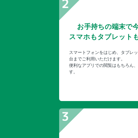
お手持ちの端末で
スマホもタブレット
スマートフォンをはじめ、タブレッ
台までご利用いただけます。
便利なアプリでの閲覧はもちろん、
す。