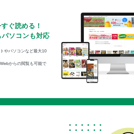
今すぐ読める！
もパソコンも対応
トやパソコンなど最大10
Webからの閲覧も可能で