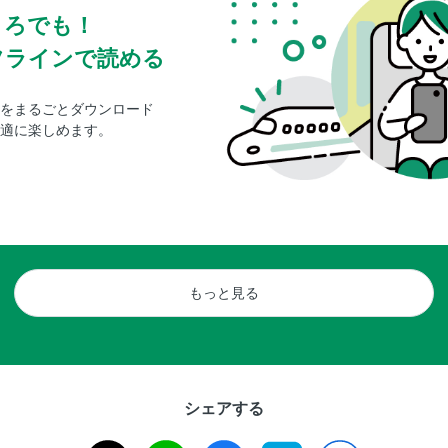
ころでも！
フラインで読める
をまるごとダウンロード
適に楽しめます。
もっと見る
シェアする