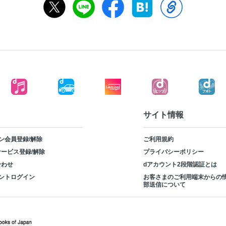
サイト情報
ン会員登録/解除
ご利用規約
ービス登録/解除
プライバシーポリシー
合わせ
dアカウント2段階認証とは
ントログイン
お客さまのご利用端末からの
部送信について