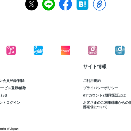
サイト情報
ン会員登録/解除
ご利用規約
ービス登録/解除
プライバシーポリシー
合わせ
dアカウント2段階認証とは
ントログイン
お客さまのご利用端末からの
部送信について