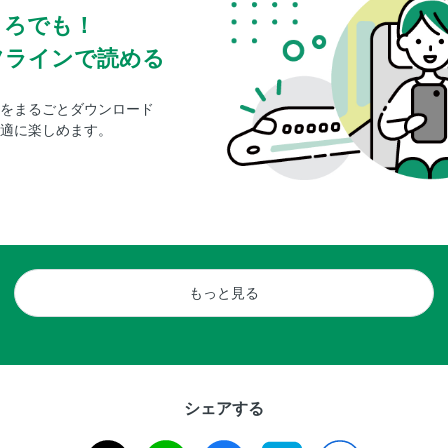
ころでも！
フラインで読める
をまるごとダウンロード
適に楽しめます。
もっと見る
シェアする