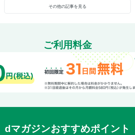
その他の記事を見る
ご利用料金
dマガジンおすすめポイント