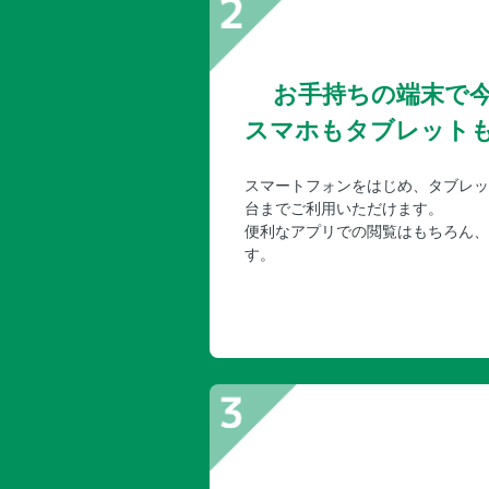
お手持ちの端末で
スマホもタブレット
スマートフォンをはじめ、タブレッ
台までご利用いただけます。
便利なアプリでの閲覧はもちろん、
す。