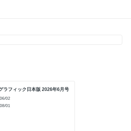
グラフィック日本版 2026年6月号
6/02
8/01