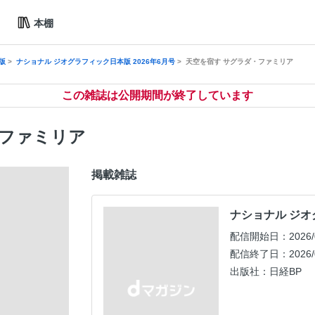
本棚
版
ナショナル ジオグラフィック日本版 2026年6月号
天空を宿す サグラダ・ファミリア
この雑誌は公開期間が終了しています
・ファミリア
掲載雑誌
ナショナル ジオ
配信開始日：2026/0
配信終了日：2026/0
出版社：日経BP