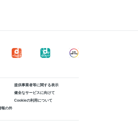
提供事業者等に関する表示
健全なサービスに向けて
Cookieの利用について
情報の外