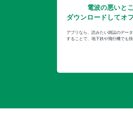
電波の悪いと
ダウンロードしてオ
アプリなら、読みたい雑誌のデータ
することで、地下鉄や飛行機でも快