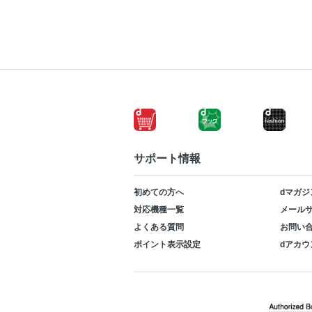
サポート情報
初めての方へ
dマガジ
対応機種一覧
メールサ
よくある質問
お問い
ポイント表示設定
dアカウ