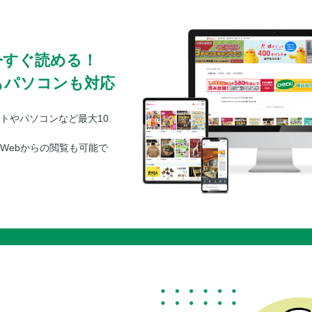
今すぐ読める！
もパソコンも対応
トやパソコンなど最大10
Webからの閲覧も可能で