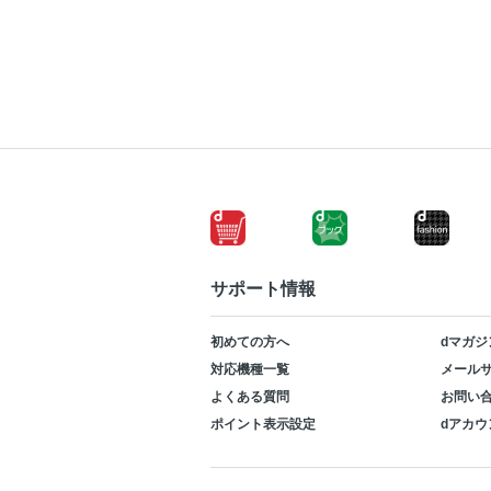
サポート情報
初めての方へ
dマガジ
対応機種一覧
メールサ
よくある質問
お問い
ポイント表示設定
dアカウ