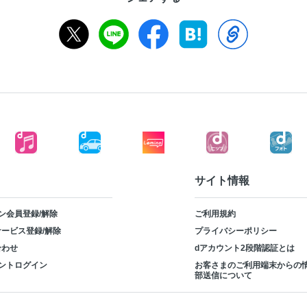
サイト情報
ン会員登録/解除
ご利用規約
ービス登録/解除
プライバシーポリシー
合わせ
dアカウント2段階認証とは
ントログイン
お客さまのご利用端末からの
部送信について