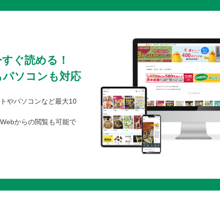
今すぐ読める！
もパソコンも対応
トやパソコンなど最大10
Webからの閲覧も可能で