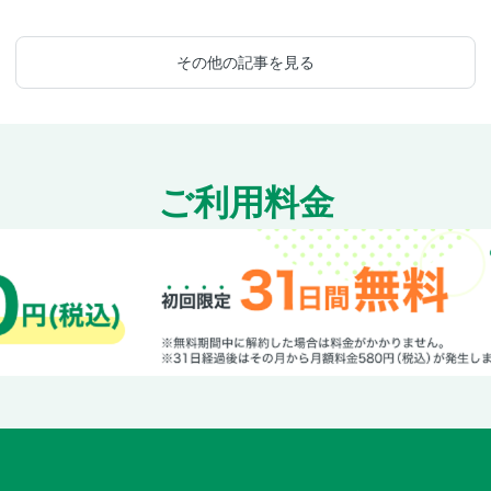
その他の記事を見る
ご利用料金