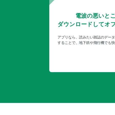
電波の悪いと
ダウンロードしてオ
アプリなら、読みたい雑誌のデータ
することで、地下鉄や飛行機でも快