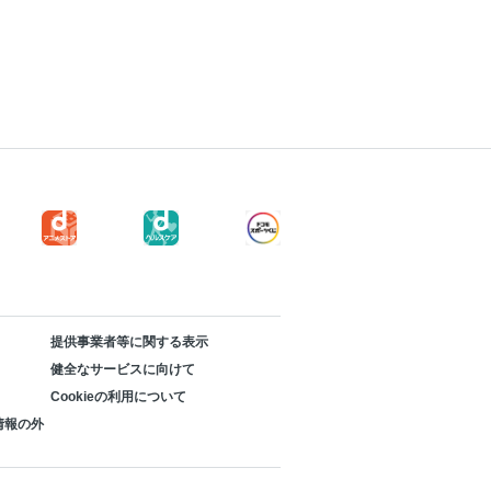
提供事業者等に関する表示
健全なサービスに向けて
Cookieの利用について
情報の外