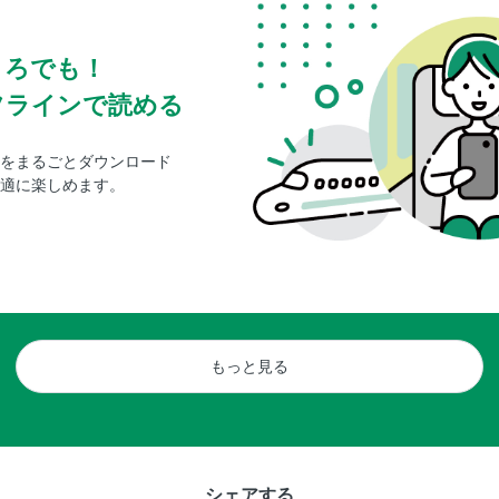
ころでも！
フラインで読める
をまるごとダウンロード
適に楽しめます。
もっと見る
シェアする