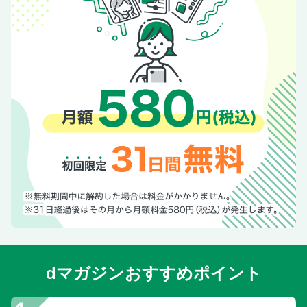
dマガジンおすすめポイント