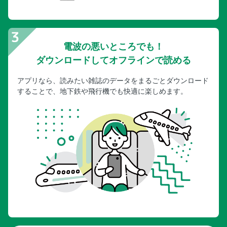
電波の悪いところでも！
ダウンロードしてオフラインで読める
アプリなら、読みたい雑誌のデータをまるごとダウンロード
することで、地下鉄や飛行機でも快適に楽しめます。