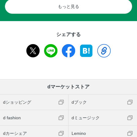
もっと見る
シェアする
dマーケットストア
dショッピング
dブック
d fashion
dミュージック
dカーシェア
Lemino