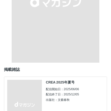
掲載雑誌
CREA 2025年夏号
配信開始日：2025/06/06
配信終了日：2025/12/05
出版社：文藝春秋