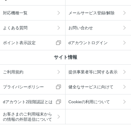
対応機種一覧
メールサービス登録/解除
よくある質問
お問い合わせ
ポイント表示設定
dアカウントログイン
サイト情報
ご利用規約
提供事業者等に関する表示
プライバシーポリシー
健全なサービスに向けて
dアカウント2段階認証とは
Cookieの利用について
お客さまのご利用端末から
の情報の外部送信について