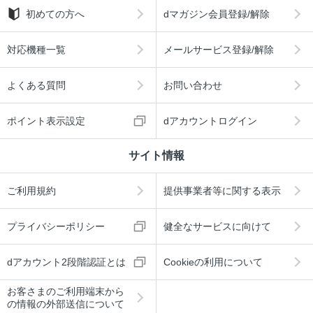
初めての方へ
dマガジン会員登録/解除
対応機種一覧
メールサービス登録/解除
よくある質問
お問い合わせ
ポイント表示設定
dアカウントログイン
サイト情報
ご利用規約
提供事業者等に関する表示
プライバシーポリシー
健全なサービスに向けて
dアカウント2段階認証とは
Cookieの利用について
お客さまのご利用端末から
の情報の外部送信について