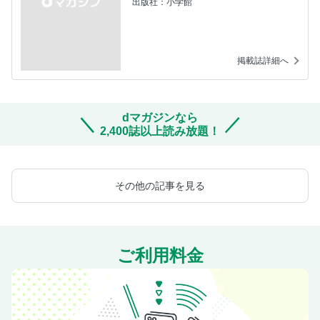
出版社：小学館
掲載誌詳細へ
dマガジンなら
2,400誌以上読み放題！
その他の記事を見る
ご利用料金