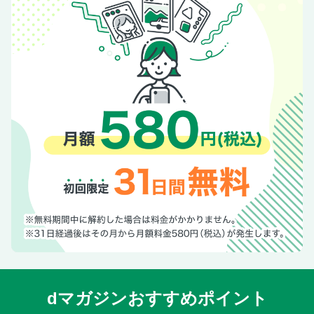
dマガジンおすすめポイント