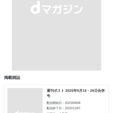
掲載雑誌
週刊ポスト 2025年9月19・26日合併
号
配信開始日：2025/09/08
配信終了日：2025/12/07