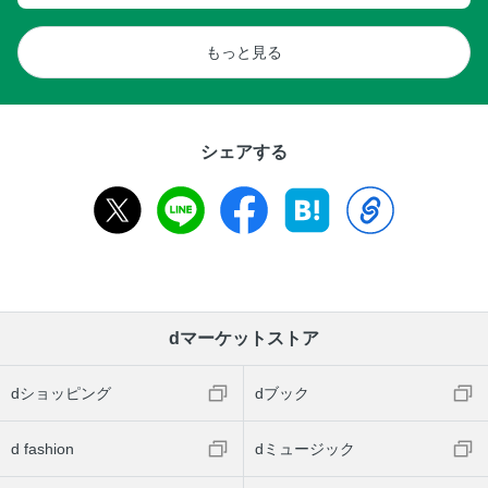
もっと見る
シェアする
dマーケットストア
dショッピング
dブック
d fashion
dミュージック