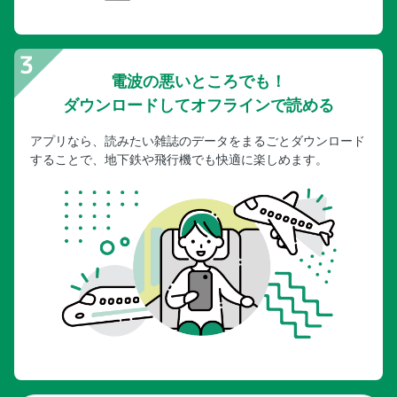
電波の悪いところでも！
ダウンロードしてオフラインで読める
アプリなら、読みたい雑誌のデータをまるごとダウンロード
することで、地下鉄や飛行機でも快適に楽しめます。