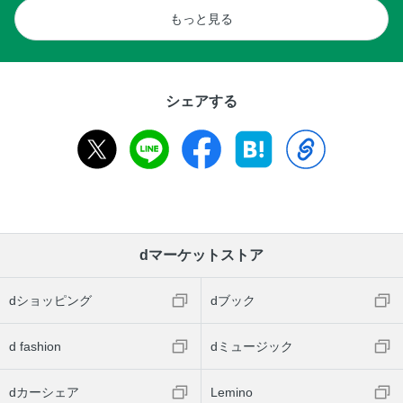
もっと見る
シェアする
dマーケットストア
dショッピング
dブック
d fashion
dミュージック
dカーシェア
Lemino