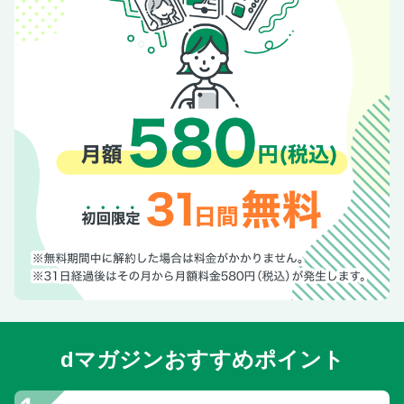
dマガジンおすすめポイント