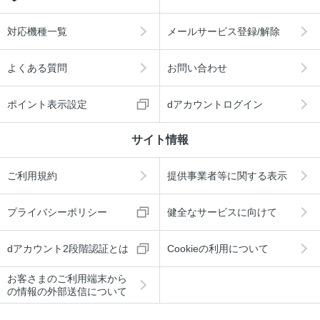
対応機種一覧
メールサービス登録/解除
よくある質問
お問い合わせ
ポイント表示設定
dアカウントログイン
サイト情報
ご利用規約
提供事業者等に関する表示
プライバシーポリシー
健全なサービスに向けて
dアカウント2段階認証とは
Cookieの利用について
お客さまのご利用端末から
の情報の外部送信について