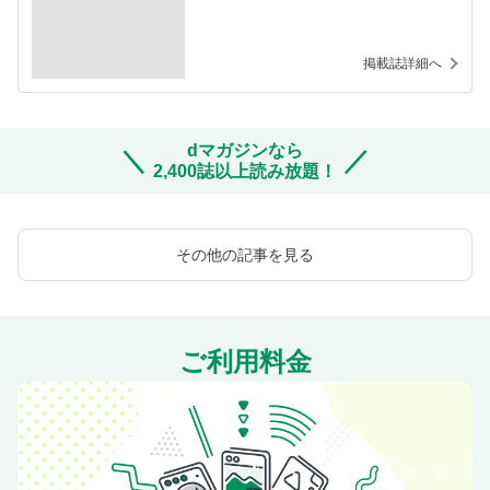
掲載誌詳細へ
dマガジンなら
2,400誌以上読み放題！
その他の記事を見る
ご利用料金