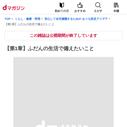
初めての方
おすすめ
さがす
本棚
TOP
くらし・健康・料理
安心して在宅避難するための おうち防災アイデア
【第1章】ふだんの生活で備えたいこと
この雑誌は公開期間が終了しています
【第1章】ふだんの生活で備えたいこと