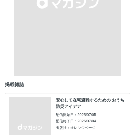
掲載雑誌
安心して在宅避難するための おうち
防災アイデア
配信開始日：2025/07/05
配信終了日：2026/07/04
出版社：オレンジページ