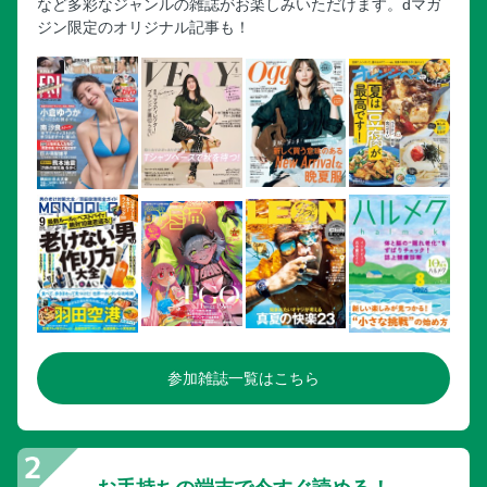
など多彩なジャンルの雑誌がお楽しみいただけます。dマガ
ジン限定のオリジナル記事も！
参加雑誌一覧はこちら