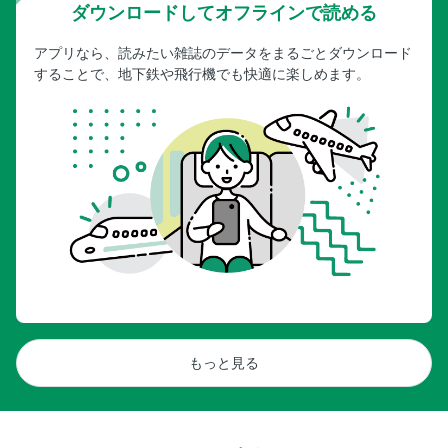
ダウンロードしてオフラインで読める
アプリなら、読みたい雑誌のデータをまるごとダウンロード
することで、地下鉄や飛行機でも快適に楽しめます。
もっと見る