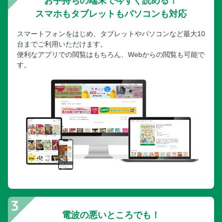
お手持ちの端末で今すぐ読める！
スマホもタブレットもパソコンも対応
スマートフォンをはじめ、タブレットやパソコンなど最大10
台までご利用いただけます。
便利なアプリでの閲覧はもちろん、Webからの閲覧も可能で
す。
電波の悪いところでも！