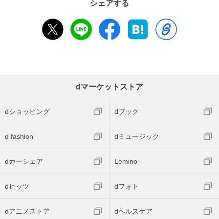
シェアする
dマーケットストア
dショッピング
dブック
d fashion
dミュージック
dカーシェア
Lemino
dヒッツ
dフォト
dアニメストア
dヘルスケア