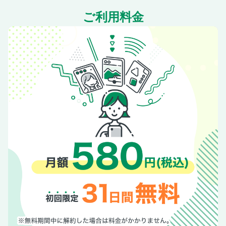
ご利用料金