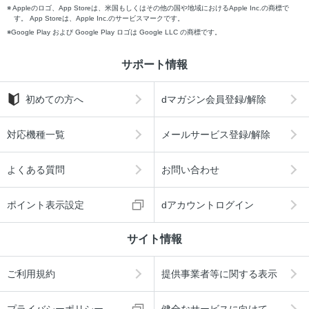
Appleのロゴ、App Storeは、米国もしくはその他の国や地域におけるApple Inc.の商標で
す。 App Storeは、Apple Inc.のサービスマークです。
Google Play および Google Play ロゴは Google LLC の商標です。
サポート情報
初めての方へ
dマガジン会員登録/解除
対応機種一覧
メールサービス登録/解除
よくある質問
お問い合わせ
ポイント表示設定
dアカウントログイン
サイト情報
ご利用規約
提供事業者等に関する表示