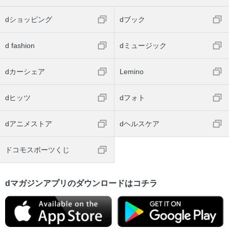
dショッピング
dブック
d fashion
dミュージック
dカーシェア
Lemino
dヒッツ
dフォト
dアニメストア
dヘルスケア
ドコモスポーツくじ
dマガジンアプリのダウンロードはコチラ