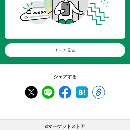
もっと見る
シェアする
dマーケットストア