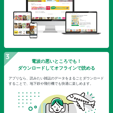
電波の悪いところでも！
ダウンロードしてオフラインで読める
アプリなら、読みたい雑誌のデータをまるごとダウンロード
することで、地下鉄や飛行機でも快適に楽しめます。