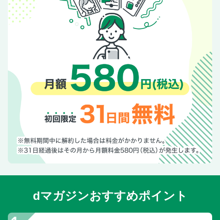
dマガジンおすすめポイント