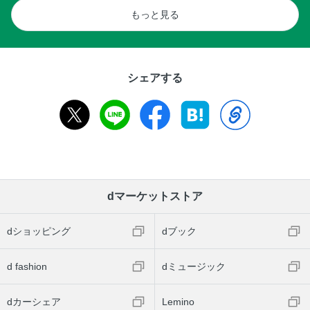
もっと見る
シェアする
dマーケットストア
dショッピング
dブック
d fashion
dミュージック
dカーシェア
Lemino