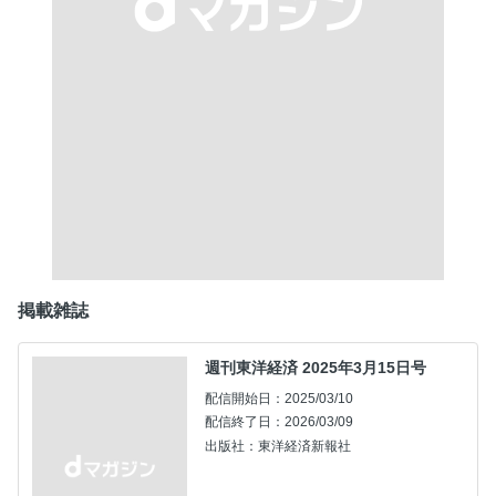
掲載雑誌
週刊東洋経済 2025年3月15日号
配信開始日：2025/03/10
配信終了日：2026/03/09
出版社：東洋経済新報社