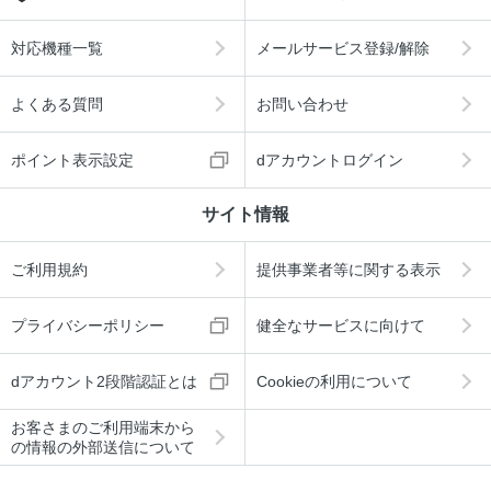
対応機種一覧
メールサービス登録/解除
よくある質問
お問い合わせ
ポイント表示設定
dアカウントログイン
サイト情報
ご利用規約
提供事業者等に関する表示
プライバシーポリシー
健全なサービスに向けて
dアカウント2段階認証とは
Cookieの利用について
お客さまのご利用端末から
の情報の外部送信について