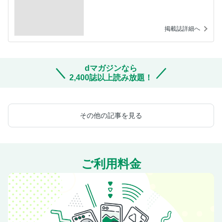
掲載誌詳細へ
dマガジンなら
2,400誌以上読み放題！
その他の記事を見る
ご利用料金