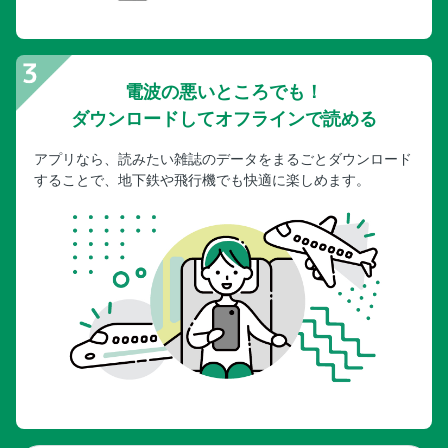
電波の悪いところでも！
ダウンロードしてオフラインで読める
アプリなら、読みたい雑誌のデータをまるごとダウンロード
することで、地下鉄や飛行機でも快適に楽しめます。