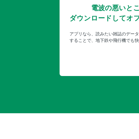
電波の悪いと
ダウンロードしてオ
アプリなら、読みたい雑誌のデータ
することで、地下鉄や飛行機でも快