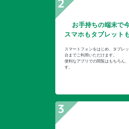
お手持ちの端末で
スマホもタブレット
スマートフォンをはじめ、タブレッ
台までご利用いただけます。
便利なアプリでの閲覧はもちろん、
す。