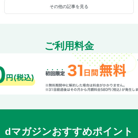
その他の記事を見る
ご利用料金
dマガジンおすすめポイント