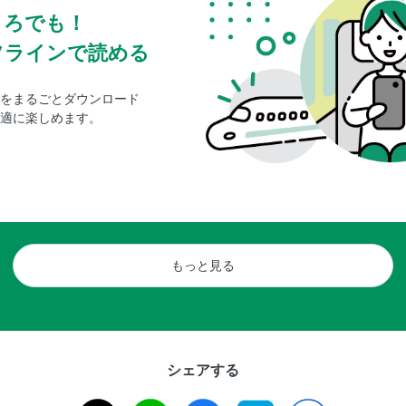
ころでも！
フラインで読める
をまるごとダウンロード
適に楽しめます。
もっと見る
シェアする