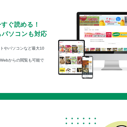
今すぐ読める！
もパソコンも対応
トやパソコンなど最大10
Webからの閲覧も可能で