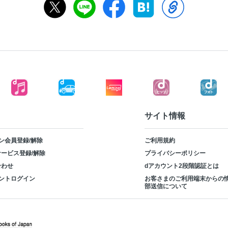
サイト情報
ン会員登録/解除
ご利用規約
ービス登録/解除
プライバシーポリシー
合わせ
dアカウント2段階認証とは
ントログイン
お客さまのご利用端末からの
部送信について