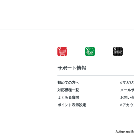
サポート情報
初めての方へ
dマガジ
対応機種一覧
メールサ
よくある質問
お問い
ポイント表示設定
dアカウ