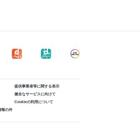
提供事業者等に関する表示
健全なサービスに向けて
Cookieの利用について
情報の外