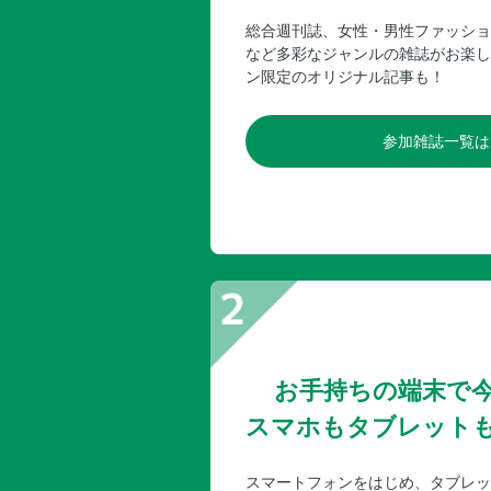
総合週刊誌、女性・男性ファッショ
など多彩なジャンルの雑誌がお楽し
ン限定のオリジナル記事も！
参加雑誌一覧は
お手持ちの端末で
スマホもタブレット
スマートフォンをはじめ、タブレッ