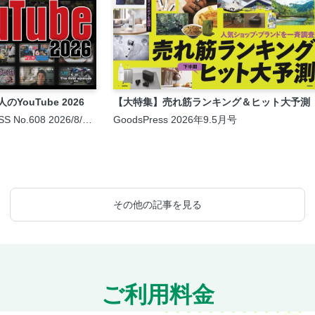
YouTube 2026
【大特集】売れ筋ランキング＆ヒット大予測
SS No.608 2026/8/6
GoodsPress 2026年9.5月号
その他の記事を見る
ご利用料金