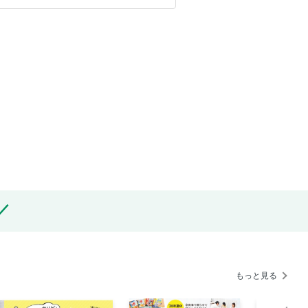
もっと見る