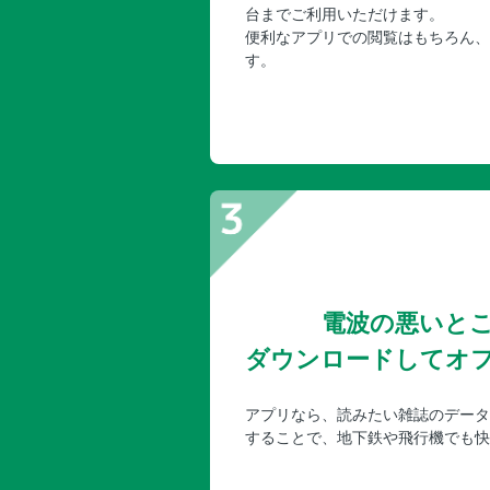
台までご利用いただけます。
便利なアプリでの閲覧はもちろん、
す。
電波の悪いと
ダウンロードしてオ
アプリなら、読みたい雑誌のデータ
することで、地下鉄や飛行機でも快