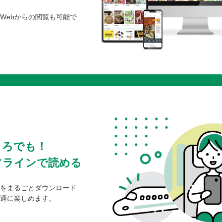
Webからの閲覧も可能で
ころでも！
フラインで読める
をまるごとダウンロード
適に楽しめます。