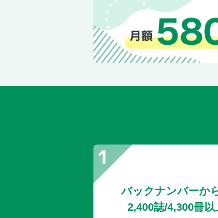
バックナンバーか
2,400誌/4,30