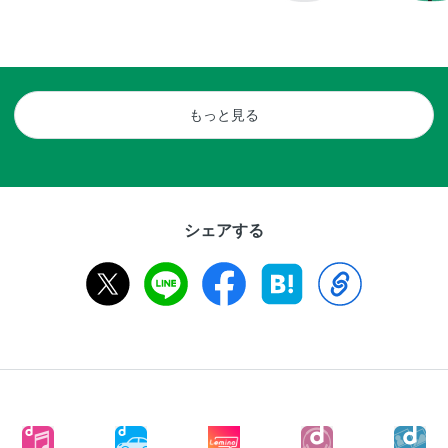
もっと見る
シェアする