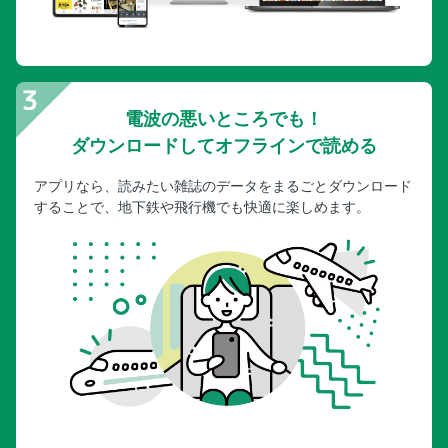
電波の悪いところでも！
ダウンロードしてオフラインで読める
アプリなら、読みたい雑誌のデータをまるごとダウンロード
することで、地下鉄や飛行機でも快適に楽しめます。