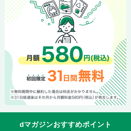
dマガジンおすすめポイント