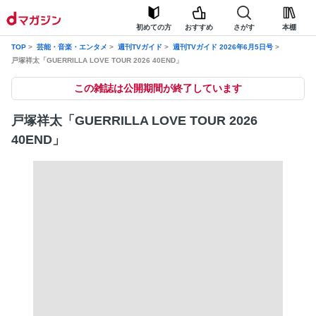
初めての方
おすすめ
さがす
本棚
TOP
芸能・音楽・エンタメ
週刊TVガイド
週刊TVガイド 2026年6月5日号
戸塚祥太「GUERRILLA LOVE TOUR 2026 40END」
この雑誌は公開期間が終了しています
戸塚祥太「GUERRILLA LOVE TOUR 2026
40END」