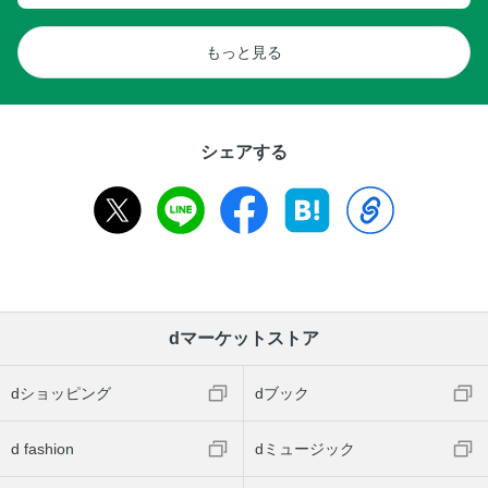
もっと見る
シェアする
dマーケットストア
dショッピング
dブック
d fashion
dミュージック