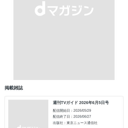
掲載雑誌
週刊TVガイド 2026年6月5日号
配信開始日：2026/05/29
配信終了日：2026/06/27
出版社：東京ニュース通信社