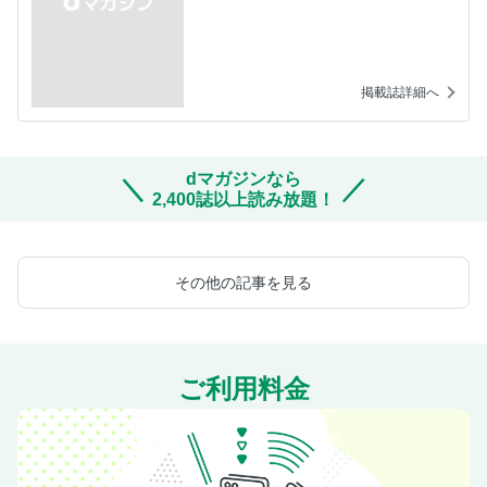
掲載誌詳細へ
dマガジンなら
2,400誌以上読み放題！
その他の記事を見る
ご利用料金