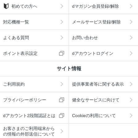
初めての方へ
dマガジン会員登録/解除
対応機種一覧
メールサービス登録/解除
よくある質問
お問い合わせ
ポイント表示設定
dアカウントログイン
サイト情報
ご利用規約
提供事業者等に関する表示
プライバシーポリシー
健全なサービスに向けて
dアカウント2段階認証とは
Cookieの利用について
お客さまのご利用端末から
の情報の外部送信について