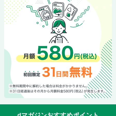
dマガジンおすすめポイント