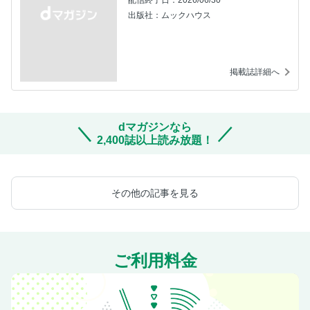
配信終了日：2026/06/30
出版社：ムックハウス
掲載誌詳細へ
dマガジンなら
2,400誌以上読み放題！
その他の記事を見る
ご利用料金