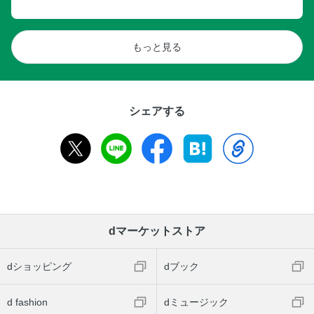
もっと見る
シェアする
dマーケットストア
dショッピング
dブック
d fashion
dミュージック