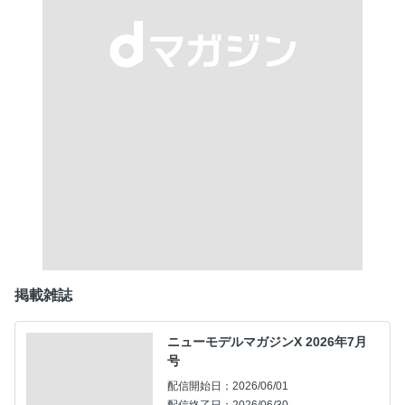
掲載雑誌
ニューモデルマガジンX 2026年7月
号
配信開始日：2026/06/01