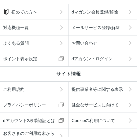
初めての方へ
dマガジン会員登録/解除
対応機種一覧
メールサービス登録/解除
よくある質問
お問い合わせ
ポイント表示設定
dアカウントログイン
サイト情報
ご利用規約
提供事業者等に関する表示
プライバシーポリシー
健全なサービスに向けて
dアカウント2段階認証とは
Cookieの利用について
お客さまのご利用端末から