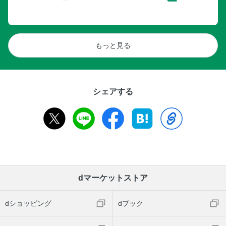
もっと見る
シェアする
dマーケットストア
dショッピング
dブック