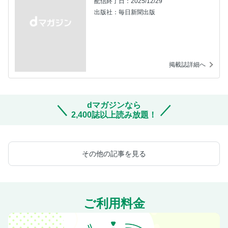
配信終了日：2025/12/29
出版社：毎日新聞出版
掲載誌詳細へ
dマガジンなら
2,400誌以上読み放題！
その他の記事を見る
ご利用料金