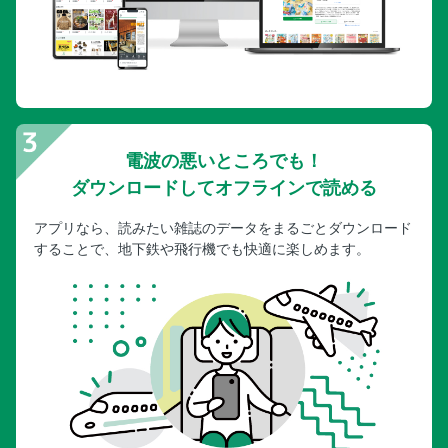
電波の悪いところでも！
ダウンロードしてオフラインで読める
アプリなら、読みたい雑誌のデータをまるごとダウンロード
することで、地下鉄や飛行機でも快適に楽しめます。