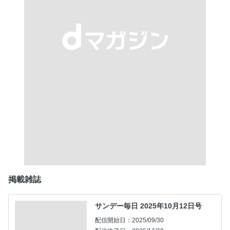
掲載雑誌
サンデー毎日 2025年10月12日号
配信開始日：2025/09/30