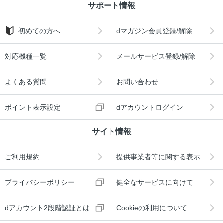
サポート情報
初めての方へ
dマガジン会員登録/解除
対応機種一覧
メールサービス登録/解除
よくある質問
お問い合わせ
ポイント表示設定
dアカウントログイン
サイト情報
ご利用規約
提供事業者等に関する表示
プライバシーポリシー
健全なサービスに向けて
dアカウント2段階認証とは
Cookieの利用について