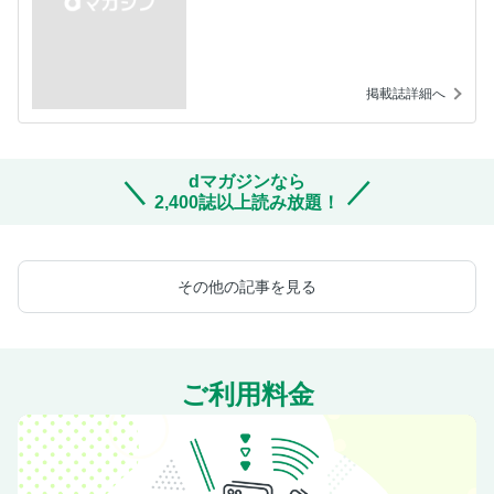
掲載誌詳細へ
dマガジンなら
2,400誌以上読み放題！
その他の記事を見る
ご利用料金