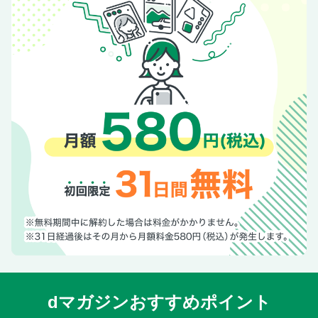
dマガジンおすすめポイント