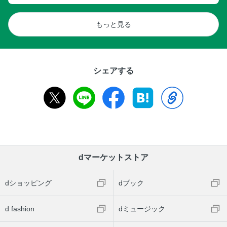
もっと見る
シェアする
dマーケットストア
dショッピング
dブック
d fashion
dミュージック