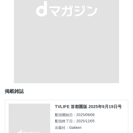
掲載雑誌
TVLIFE 首都圏版 2025年9月19日号
配信開始日：2025/09/06
配信終了日：2025/12/05
出版社：Gakken