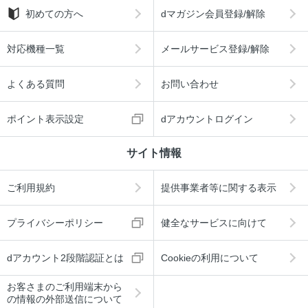
初めての方へ
dマガジン会員登録/解除
対応機種一覧
メールサービス登録/解除
よくある質問
お問い合わせ
ポイント表示設定
dアカウントログイン
サイト情報
ご利用規約
提供事業者等に関する表示
プライバシーポリシー
健全なサービスに向けて
dアカウント2段階認証とは
Cookieの利用について
お客さまのご利用端末から
の情報の外部送信について