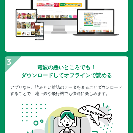
電波の悪いところでも！
ダウンロードしてオフラインで読める
アプリなら、読みたい雑誌のデータをまるごとダウンロード
することで、地下鉄や飛行機でも快適に楽しめます。