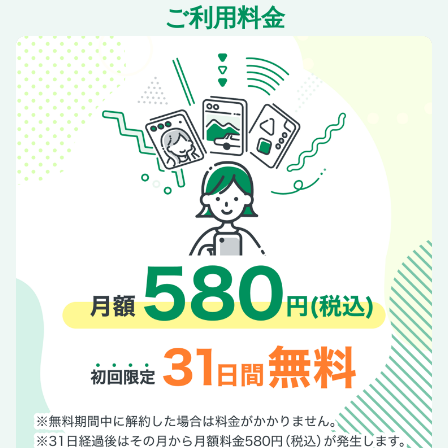
ご利用料金