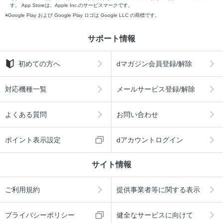
す。 App Storeは、Apple Inc.のサービスマークです。
Google Play および Google Play ロゴは Google LLC の商標です。
サポート情報
初めての方へ
dマガジン会員登録/解除
対応機種一覧
メールサービス登録/解除
よくある質問
お問い合わせ
ポイント表示設定
dアカウントログイン
サイト情報
ご利用規約
提供事業者等に関する表示
プライバシーポリシー
健全なサービスに向けて