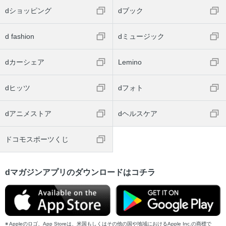
dショッピング
dブック
d fashion
dミュージック
dカーシェア
Lemino
dヒッツ
dフォト
dアニメストア
dヘルスケア
ドコモスポーツくじ
dマガジンアプリのダウンロードはコチラ
Appleのロゴ、App Storeは、米国もしくはその他の国や地域におけるApple Inc.の商標で