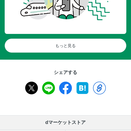
もっと見る
シェアする
dマーケットストア