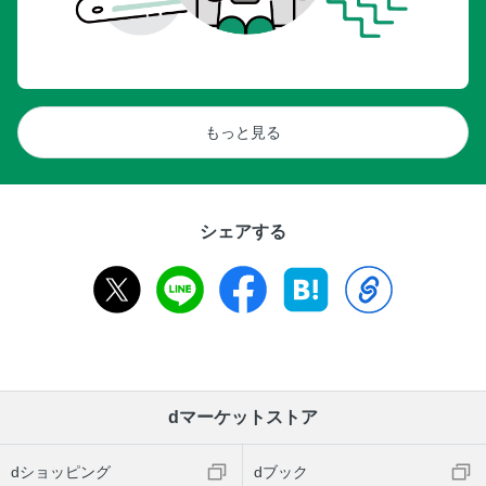
もっと見る
シェアする
dマーケットストア
dショッピング
dブック