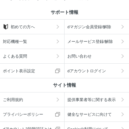
サポート情報
初めての方へ
dマガジン会員登録/解除
対応機種一覧
メールサービス登録/解除
よくある質問
お問い合わせ
ポイント表示設定
dアカウントログイン
サイト情報
ご利用規約
提供事業者等に関する表示
プライバシーポリシー
健全なサービスに向けて