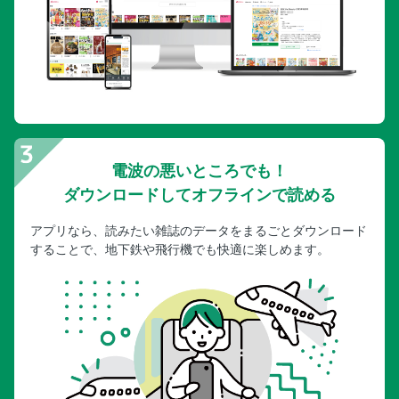
電波の悪いところでも！
ダウンロードしてオフラインで読める
アプリなら、読みたい雑誌のデータをまるごとダウンロード
することで、地下鉄や飛行機でも快適に楽しめます。