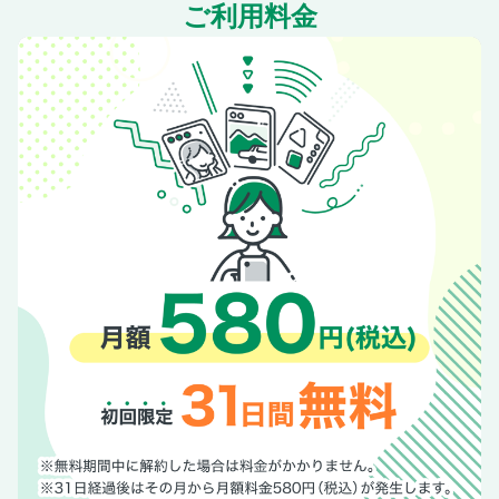
ご利用料金