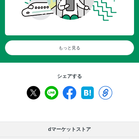
もっと見る
シェアする
dマーケットストア