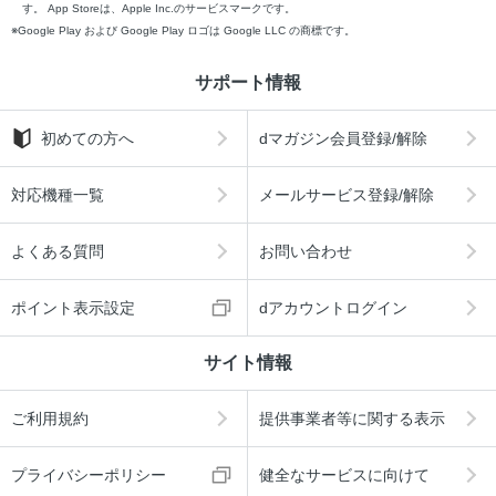
す。 App Storeは、Apple Inc.のサービスマークです。
Google Play および Google Play ロゴは Google LLC の商標です。
サポート情報
初めての方へ
dマガジン会員登録/解除
対応機種一覧
メールサービス登録/解除
よくある質問
お問い合わせ
ポイント表示設定
dアカウントログイン
サイト情報
ご利用規約
提供事業者等に関する表示
プライバシーポリシー
健全なサービスに向けて