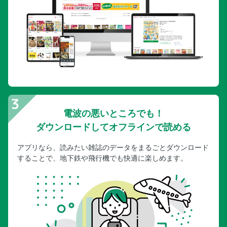
電波の悪いところでも！
ダウンロードしてオフラインで読める
アプリなら、読みたい雑誌のデータをまるごとダウンロード
することで、地下鉄や飛行機でも快適に楽しめます。