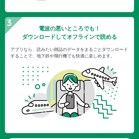
電波の悪いところでも！
ダウンロードしてオフラインで読める
アプリなら、読みたい雑誌のデータをまるごとダウンロード
することで、地下鉄や飛行機でも快適に楽しめます。