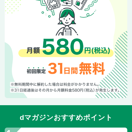
dマガジンおすすめポイント