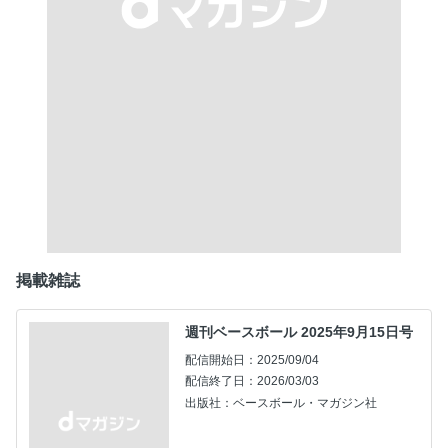
掲載雑誌
週刊ベースボール 2025年9月15日号
配信開始日：2025/09/04
配信終了日：2026/03/03
出版社：ベースボール・マガジン社