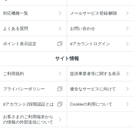
対応機種一覧
メールサービス登録/解除
よくある質問
お問い合わせ
ポイント表示設定
dアカウントログイン
サイト情報
ご利用規約
提供事業者等に関する表示
プライバシーポリシー
健全なサービスに向けて
dアカウント2段階認証とは
Cookieの利用について
お客さまのご利用端末から
の情報の外部送信について