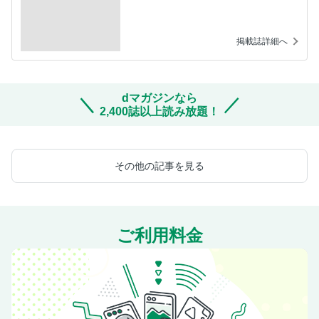
掲載誌詳細へ
dマガジンなら
2,400誌以上読み放題！
その他の記事を見る
ご利用料金