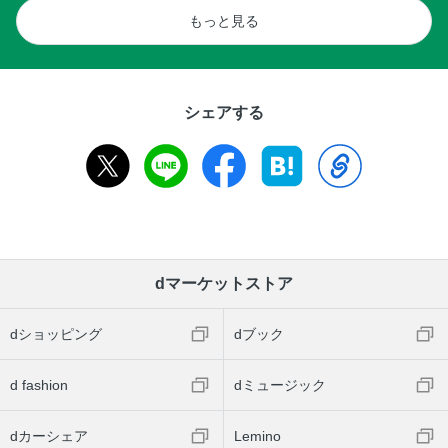
もっと見る
シェアする
dマーケットストア
dショッピング
dブック
d fashion
dミュージック
dカーシェア
Lemino