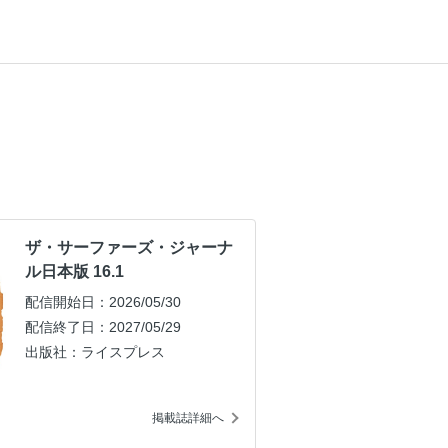
ザ・サーファーズ・ジャーナ
ル日本版 16.1
配信開始日：2026/05/30
配信終了日：2027/05/29
出版社：ライスプレス
掲載誌詳細へ