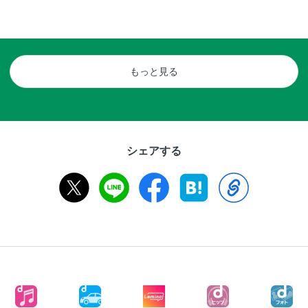
もっと見る
シェアする