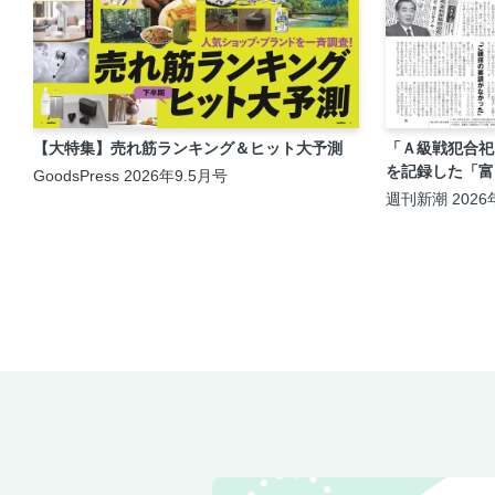
【大特集】売れ筋ランキング＆ヒット大予測
「Ａ級戦犯合祀
を記録した「富
GoodsPress 2026年9.5月号
週刊新潮 2026