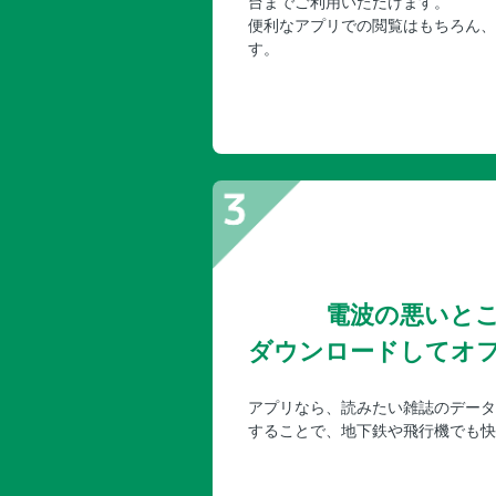
台までご利用いただけます。
便利なアプリでの閲覧はもちろん、
す。
電波の悪いと
ダウンロードしてオ
アプリなら、読みたい雑誌のデータ
することで、地下鉄や飛行機でも快