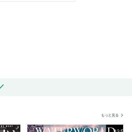
もっと見る