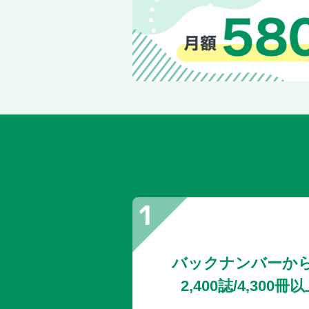
バックナンバーか
2,400誌/4,30