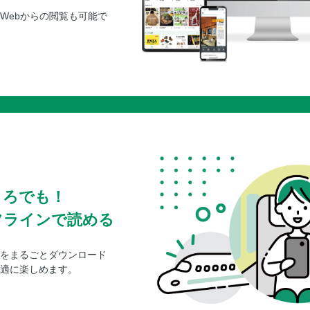
Webからの閲覧も可能で
ころでも！
フラインで読める
をまるごとダウンロード
適に楽しめます。