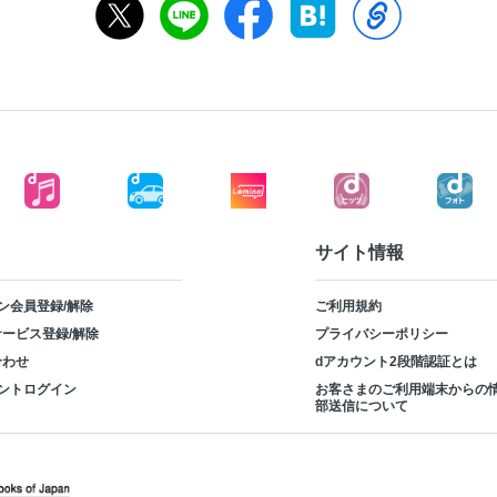
サイト情報
ン会員登録/解除
ご利用規約
ービス登録/解除
プライバシーポリシー
合わせ
dアカウント2段階認証とは
ントログイン
お客さまのご利用端末からの
部送信について