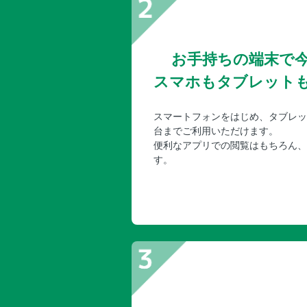
お手持ちの端末で
スマホもタブレット
スマートフォンをはじめ、タブレッ
台までご利用いただけます。
便利なアプリでの閲覧はもちろん、
す。