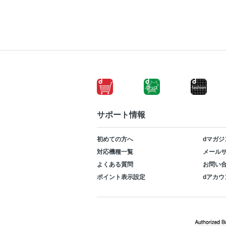
サポート情報
初めての方へ
dマガジ
対応機種一覧
メールサ
よくある質問
お問い
ポイント表示設定
dアカウ