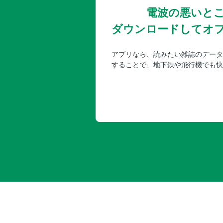
電波の悪いと
ダウンロードしてオ
アプリなら、読みたい雑誌のデータ
することで、地下鉄や飛行機でも快