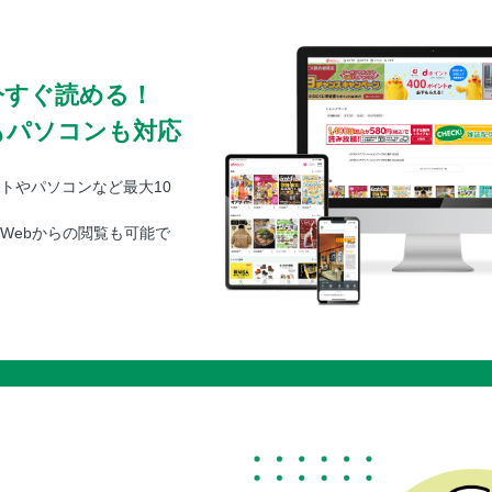
今すぐ読める！
もパソコンも対応
トやパソコンなど最大10
Webからの閲覧も可能で