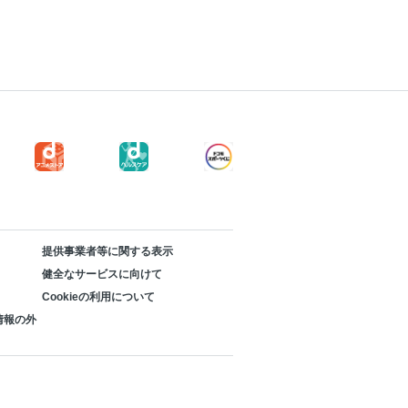
提供事業者等に関する表示
健全なサービスに向けて
Cookieの利用について
情報の外