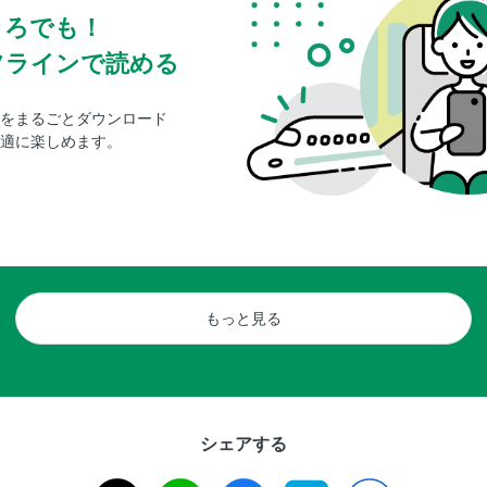
ころでも！
フラインで読める
をまるごとダウンロード
適に楽しめます。
もっと見る
シェアする