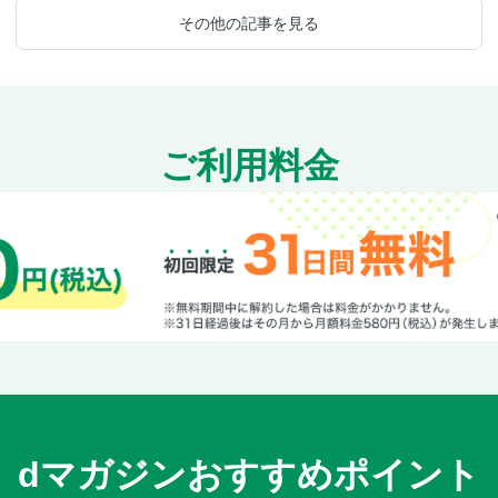
その他の記事を見る
ご利用料金
dマガジンおすすめポイント