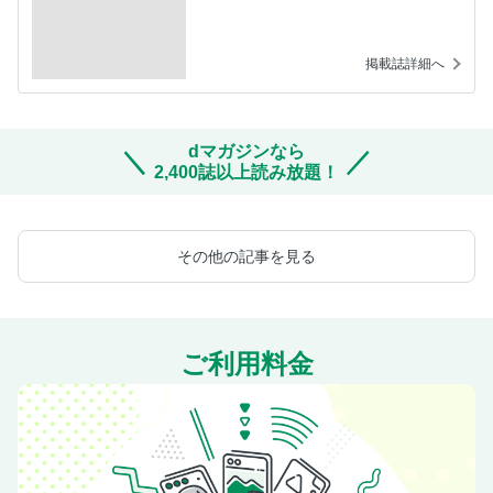
掲載誌詳細へ
dマガジンなら
2,400誌以上読み放題！
その他の記事を見る
ご利用料金