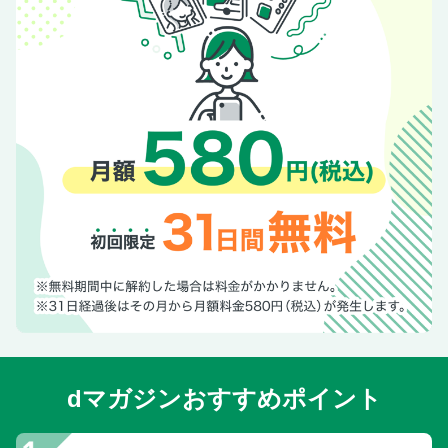
dマガジンおすすめポイント