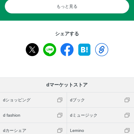
もっと見る
シェアする
dマーケットストア
dショッピング
dブック
d fashion
dミュージック
dカーシェア
Lemino