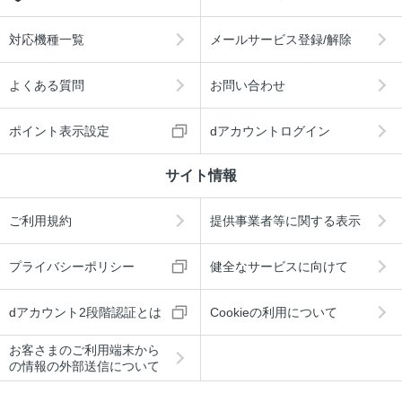
対応機種一覧
メールサービス登録/解除
よくある質問
お問い合わせ
ポイント表示設定
dアカウントログイン
サイト情報
ご利用規約
提供事業者等に関する表示
プライバシーポリシー
健全なサービスに向けて
dアカウント2段階認証とは
Cookieの利用について
お客さまのご利用端末から
の情報の外部送信について