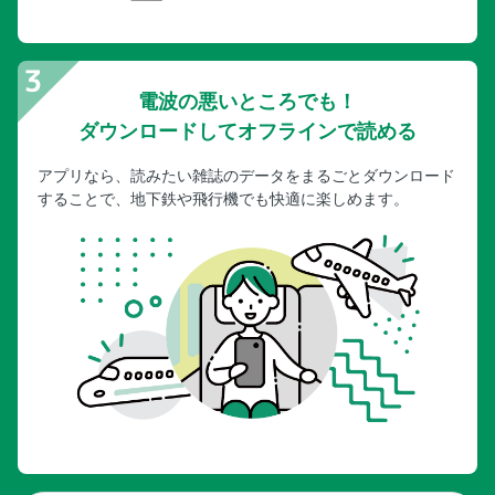
電波の悪いところでも！
ダウンロードしてオフラインで読める
アプリなら、読みたい雑誌のデータをまるごとダウンロード
することで、地下鉄や飛行機でも快適に楽しめます。