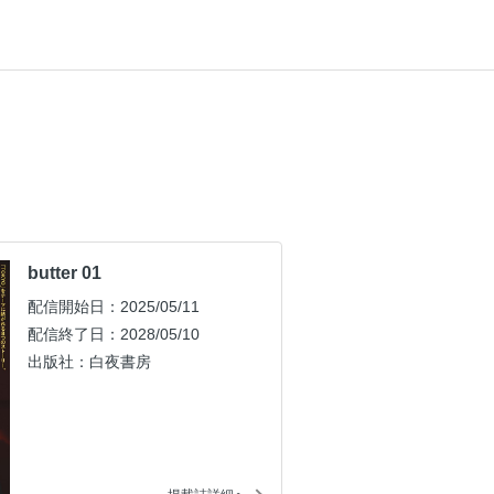
butter 01
配信開始日：2025/05/11
配信終了日：2028/05/10
出版社：白夜書房