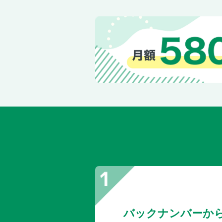
バックナンバーか