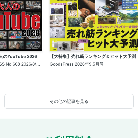
YouTube 2026
【大特集】売れ筋ランキング＆ヒット大予測
SS No.608 2026/8/6
GoodsPress 2026年9.5月号
その他の記事を見る