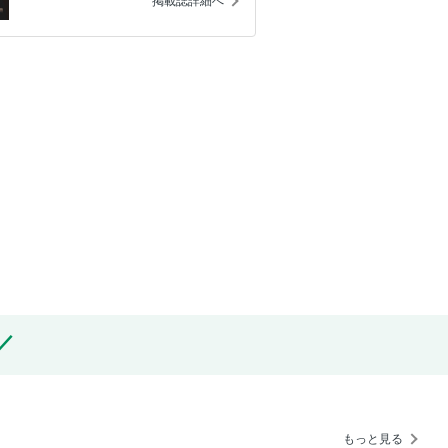
掲載誌詳細へ
もっと見る