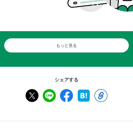
もっと見る
シェアする