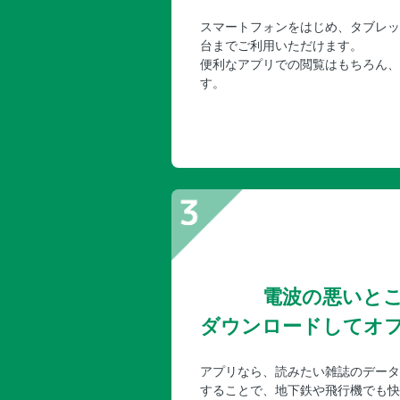
スマートフォンをはじめ、タブレッ
台までご利用いただけます。
便利なアプリでの閲覧はもちろん、
す。
電波の悪いと
ダウンロードしてオ
アプリなら、読みたい雑誌のデータ
することで、地下鉄や飛行機でも快