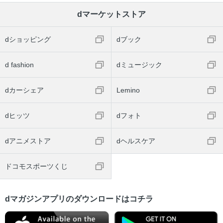
dマーケットストア
dショッピング
dブック
d fashion
dミュージック
dカーシェア
Lemino
dヒッツ
dフォト
dアニメストア
dヘルスケア
ドコモスポーツくじ
dマガジンアプリのダウンロードはコチラ