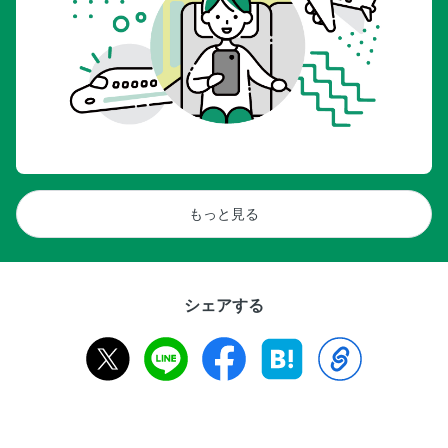
もっと見る
シェアする