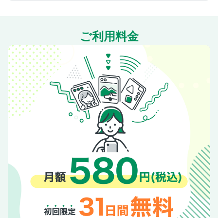
ご利用料金