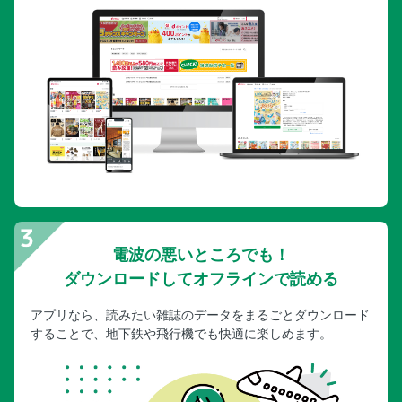
電波の悪いところでも！
ダウンロードしてオフラインで読める
アプリなら、読みたい雑誌のデータをまるごとダウンロード
することで、地下鉄や飛行機でも快適に楽しめます。