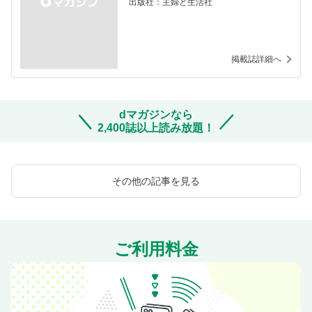
出版社：主婦と生活社
掲載誌詳細へ
dマガジンなら
2,400誌以上読み放題！
その他の記事を見る
ご利用料金