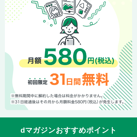
dマガジンおすすめポイント