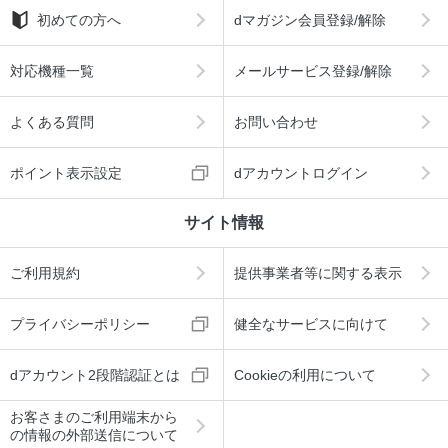
初めての方へ
dマガジン会員登録/解除
対応機種一覧
メールサービス登録/解除
よくある質問
お問い合わせ
ポイント表示設定
dアカウントログイン
サイト情報
ご利用規約
提供事業者等に関する表示
プライバシーポリシー
健全なサービスに向けて
dアカウント2段階認証とは
Cookieの利用について
お客さまのご利用端末から
の情報の外部送信について