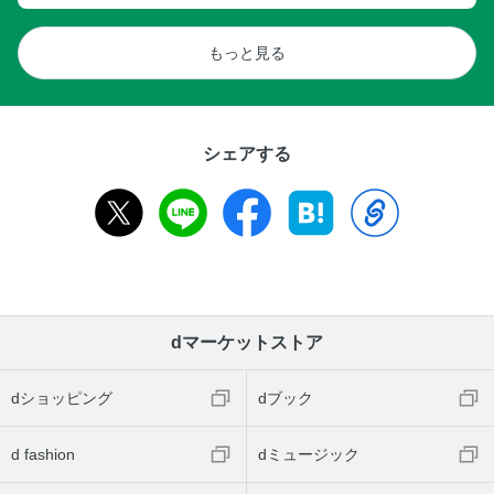
もっと見る
シェアする
dマーケットストア
dショッピング
dブック
d fashion
dミュージック