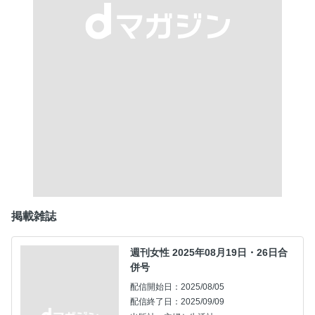
掲載雑誌
週刊女性 2025年08月19日・26日合
併号
配信開始日：2025/08/05
配信終了日：2025/09/09