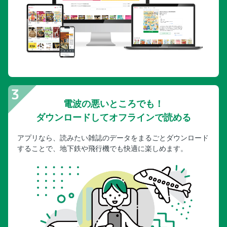
電波の悪いところでも！
ダウンロードしてオフラインで読める
アプリなら、読みたい雑誌のデータをまるごとダウンロード
することで、地下鉄や飛行機でも快適に楽しめます。