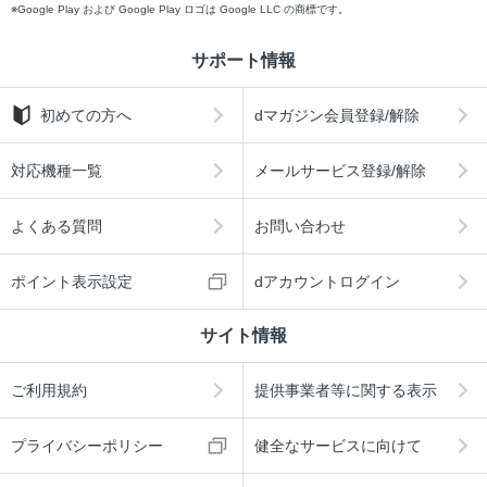
Google Play および Google Play ロゴは Google LLC の商標です。
サポート情報
初めての方へ
dマガジン会員登録/解除
対応機種一覧
メールサービス登録/解除
よくある質問
お問い合わせ
ポイント表示設定
dアカウントログイン
サイト情報
ご利用規約
提供事業者等に関する表示
プライバシーポリシー
健全なサービスに向けて