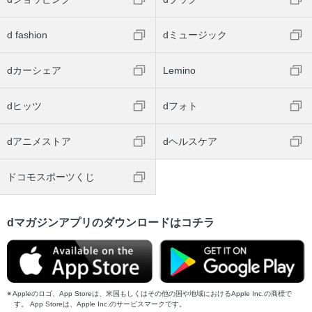
d fashion
dミュージック
dカーシェア
Lemino
dヒッツ
dフォト
dアニメストア
dヘルスケア
ドコモスポーツくじ
dマガジンアプリのダウンロードはコチラ
Appleのロゴ、App Storeは、米国もしくはその他の国や地域におけるApple Inc.の商標で
す。 App Storeは、Apple Inc.のサービスマークです。