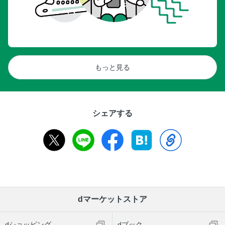
もっと見る
シェアする
dマーケットストア
dショッピング
dブック