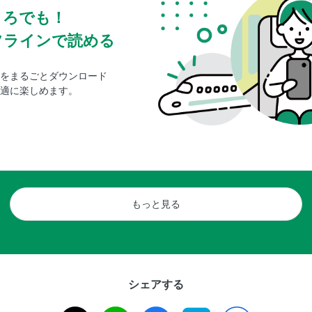
ころでも！
フラインで読める
をまるごとダウンロード
適に楽しめます。
もっと見る
シェアする