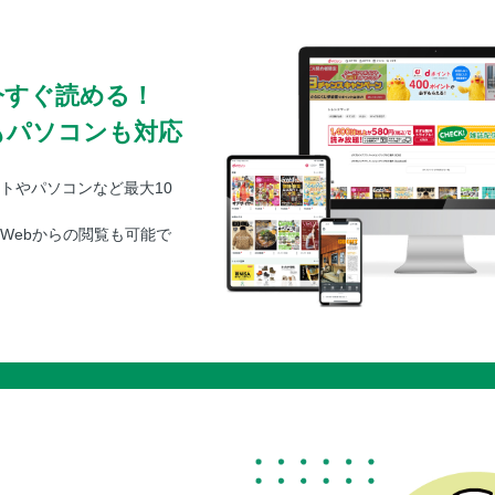
今すぐ読める！
もパソコンも対応
トやパソコンなど最大10
Webからの閲覧も可能で