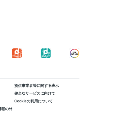
提供事業者等に関する表示
健全なサービスに向けて
Cookieの利用について
情報の外