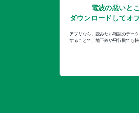
電波の悪いと
ダウンロードしてオ
アプリなら、読みたい雑誌のデータ
することで、地下鉄や飛行機でも快