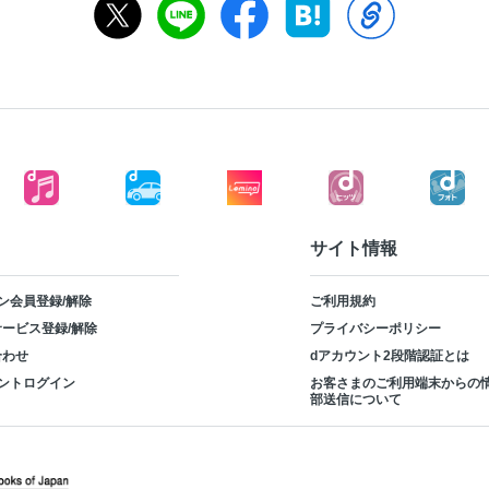
サイト情報
ン会員登録/解除
ご利用規約
ービス登録/解除
プライバシーポリシー
合わせ
dアカウント2段階認証とは
ントログイン
お客さまのご利用端末からの
部送信について