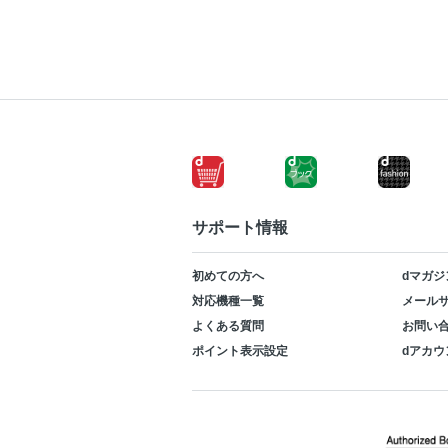
サポート情報
初めての方へ
dマガジ
対応機種一覧
メールサ
よくある質問
お問い
ポイント表示設定
dアカウ