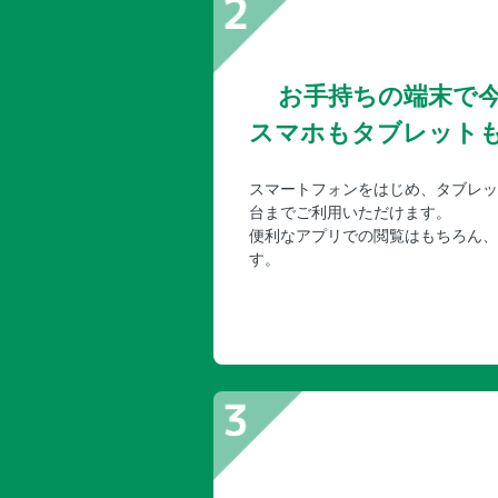
お手持ちの端末で
スマホもタブレット
スマートフォンをはじめ、タブレッ
台までご利用いただけます。
便利なアプリでの閲覧はもちろん、
す。