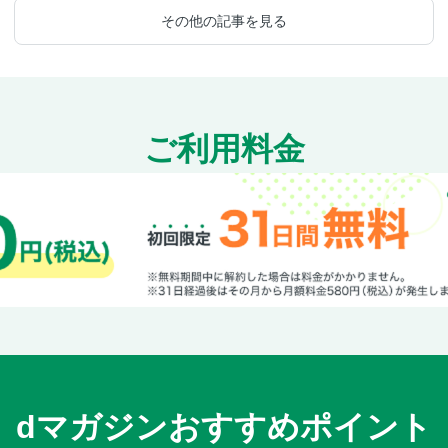
その他の記事を見る
ご利用料金
dマガジンおすすめポイント