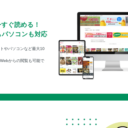
今すぐ読める！
もパソコンも対応
トやパソコンなど最大10
Webからの閲覧も可能で