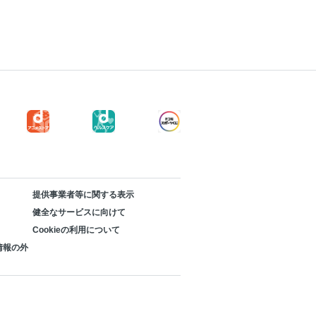
提供事業者等に関する表示
健全なサービスに向けて
Cookieの利用について
情報の外