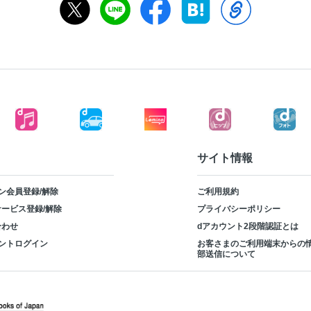
サイト情報
ン会員登録/解除
ご利用規約
ービス登録/解除
プライバシーポリシー
合わせ
dアカウント2段階認証とは
ントログイン
お客さまのご利用端末からの
部送信について