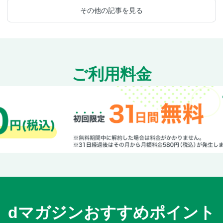
その他の記事を見る
ご利用料金
dマガジンおすすめポイント