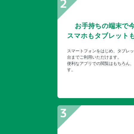
お手持ちの端末で
スマホもタブレット
スマートフォンをはじめ、タブレッ
台までご利用いただけます。
便利なアプリでの閲覧はもちろん、
す。