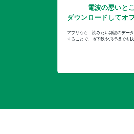
電波の悪いと
ダウンロードしてオ
アプリなら、読みたい雑誌のデータ
することで、地下鉄や飛行機でも快