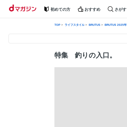
初めての方
おすすめ
さがす
TOP
ライフスタイル
BRUTUS
BRUTUS 2025年
特集 釣りの入口。