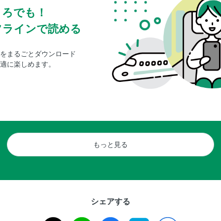
ころでも！
フラインで読める
をまるごとダウンロード
適に楽しめます。
もっと見る
シェアする