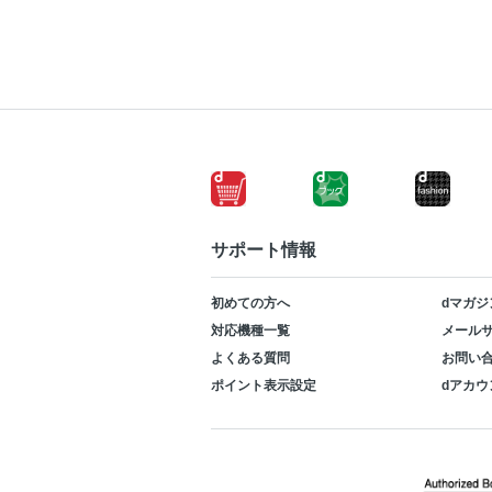
サポート情報
初めての方へ
dマガジ
対応機種一覧
メールサ
よくある質問
お問い
ポイント表示設定
dアカウ