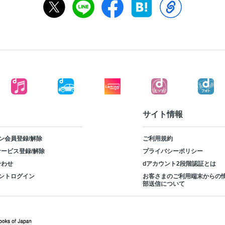
サイト情報
ン会員登録/解除
ご利用規約
ービス登録/解除
プライバシーポリシー
合わせ
dアカウント2段階認証とは
ントログイン
お客さまのご利用端末からの
部送信について