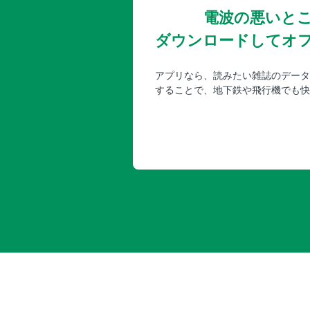
電波の悪いと
ダウンロードしてオ
アプリなら、読みたい雑誌のデータ
することで、地下鉄や飛行機でも快