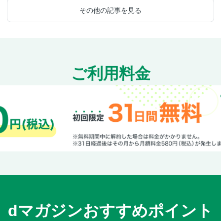
その他の記事を見る
ご利用料金
dマガジンおすすめポイント