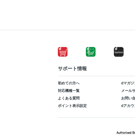
サポート情報
初めての方へ
dマガジ
対応機種一覧
メールサ
よくある質問
お問い
ポイント表示設定
dアカウ