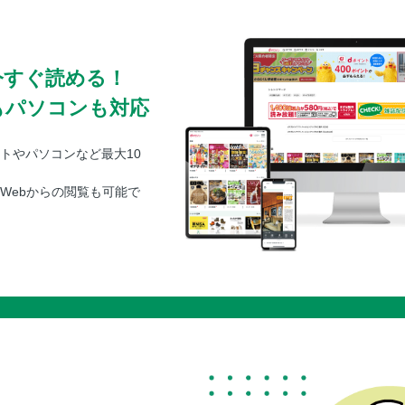
今すぐ読める！
もパソコンも対応
トやパソコンなど最大10
Webからの閲覧も可能で