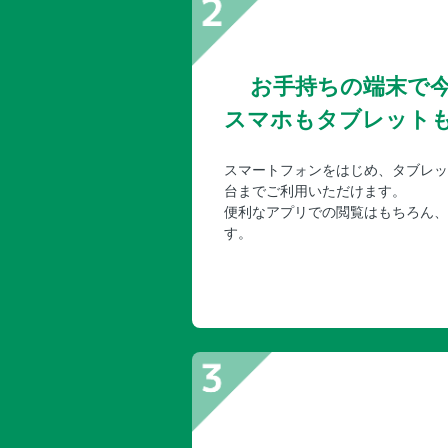
お手持ちの端末で
スマホもタブレット
スマートフォンをはじめ、タブレッ
台までご利用いただけます。
便利なアプリでの閲覧はもちろん、
す。