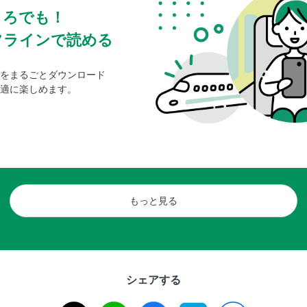
ころでも！
フラインで読める
をまるごとダウンロード
適に楽しめます。
もっと見る
シェアする