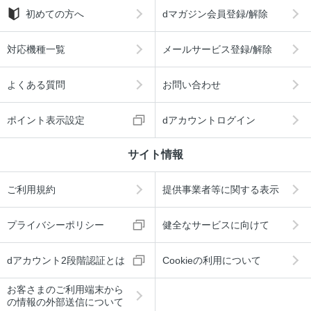
初めての方へ
dマガジン会員登録/解除
対応機種一覧
メールサービス登録/解除
よくある質問
お問い合わせ
ポイント表示設定
dアカウントログイン
サイト情報
ご利用規約
提供事業者等に関する表示
プライバシーポリシー
健全なサービスに向けて
dアカウント2段階認証とは
Cookieの利用について
お客さまのご利用端末から
の情報の外部送信について