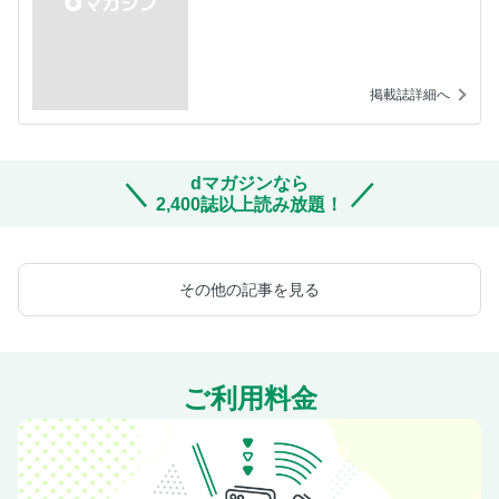
掲載誌詳細へ
dマガジンなら
2,400誌以上読み放題！
その他の記事を見る
ご利用料金