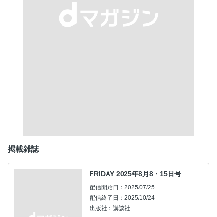
掲載雑誌
FRIDAY 2025年8月8・15日号
配信開始日：2025/07/25
配信終了日：2025/10/24
出版社：講談社