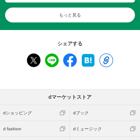
もっと見る
シェアする
dマーケットストア
dショッピング
dブック
d fashion
dミュージック