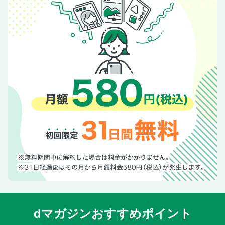
dマガジンおすすめポイント