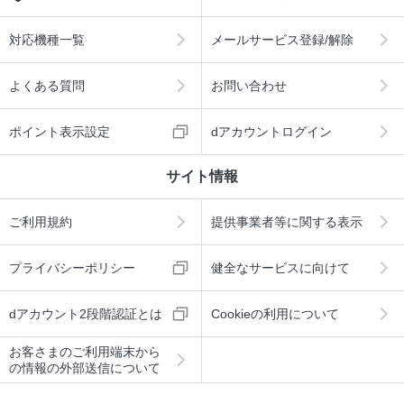
対応機種一覧
メールサービス登録/解除
よくある質問
お問い合わせ
ポイント表示設定
dアカウントログイン
サイト情報
ご利用規約
提供事業者等に関する表示
プライバシーポリシー
健全なサービスに向けて
dアカウント2段階認証とは
Cookieの利用について
お客さまのご利用端末から
の情報の外部送信について