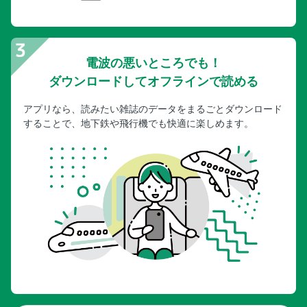
電波の悪いところでも！
ダウンロードしてオフラインで読める
アプリなら、読みたい雑誌のデータをまるごとダウンロード
することで、地下鉄や飛行機でも快適に楽しめます。