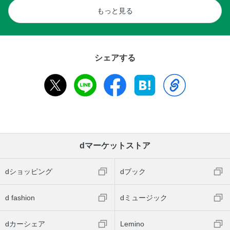
もっと見る
シェアする
dマーケットストア
dショッピング
dブック
d fashion
dミュージック
dカーシェア
Lemino