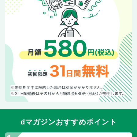
dマガジンおすすめポイント