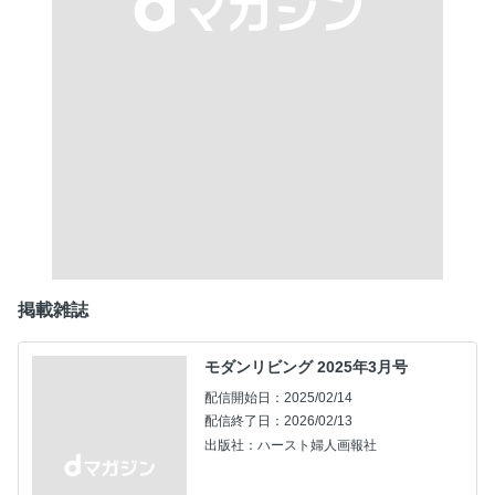
掲載雑誌
モダンリビング 2025年3月号
配信開始日：2025/02/14
配信終了日：2026/02/13
出版社：ハースト婦人画報社