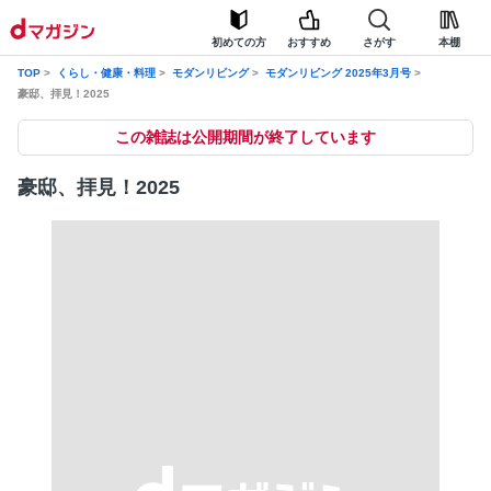
初めての方
おすすめ
さがす
本棚
TOP
くらし・健康・料理
モダンリビング
モダンリビング 2025年3月号
豪邸、拝見！2025
この雑誌は公開期間が終了しています
豪邸、拝見！2025