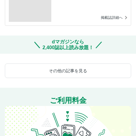
掲載誌詳細へ
dマガジンなら
2,400誌以上読み放題！
その他の記事を見る
ご利用料金