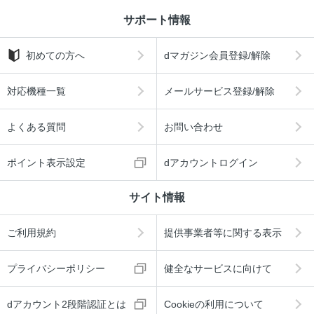
サポート情報
初めての方へ
dマガジン会員登録/解除
対応機種一覧
メールサービス登録/解除
よくある質問
お問い合わせ
ポイント表示設定
dアカウントログイン
サイト情報
ご利用規約
提供事業者等に関する表示
プライバシーポリシー
健全なサービスに向けて
dアカウント2段階認証とは
Cookieの利用について