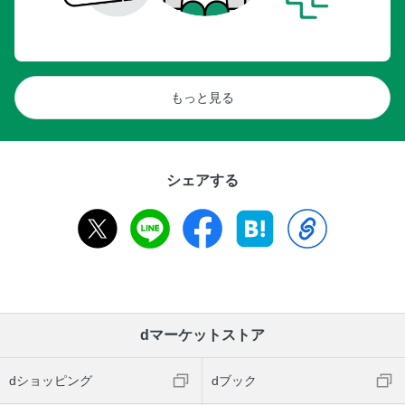
もっと見る
シェアする
dマーケットストア
dショッピング
dブック