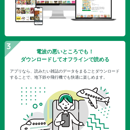
電波の悪いところでも！
ダウンロードしてオフラインで読める
アプリなら、読みたい雑誌のデータをまるごとダウンロード
することで、地下鉄や飛行機でも快適に楽しめます。