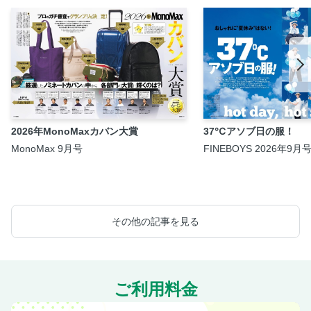
2026年MonoMaxカバン大賞
37℃アソブ日の服！
MonoMax 9月号
FINEBOYS 2026年9月
その他の記事を見る
ご利用料金